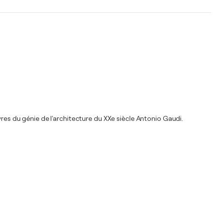
vres du génie de l'architecture du XXe siècle Antonio Gaudi.