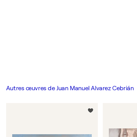
Autres œuvres de
Juan Manuel Alvarez Cebrián