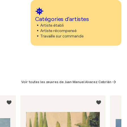
Catégories d'artistes
Artiste établi
Artiste récompensé
Travaille sur commande
Voir toutes les œuvres de Juan Manuel Alvarez Cebrián