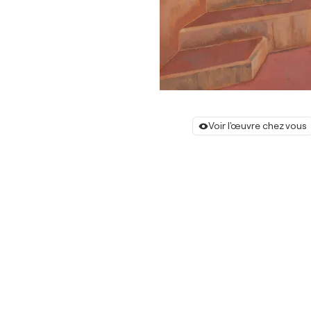
Voir l'œuvre chez vous