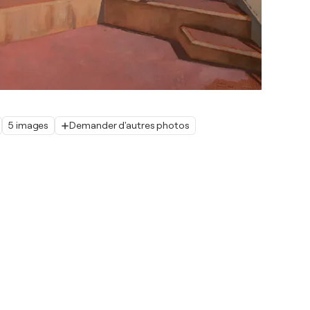
5 images
Demander d'autres photos