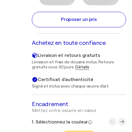
Proposer un prix
Achetez en toute confiance
Livraison et retours gratuits
Livraison et frais de douane inclus. Retours
gratuits sous 30 jours.
Détails
Certificat d'authenticité
Signé et inclus avec chaque œuvre d'art
Encadrement
Mettez votre oeuvre en valeur
1. Sélectionnez la couleur