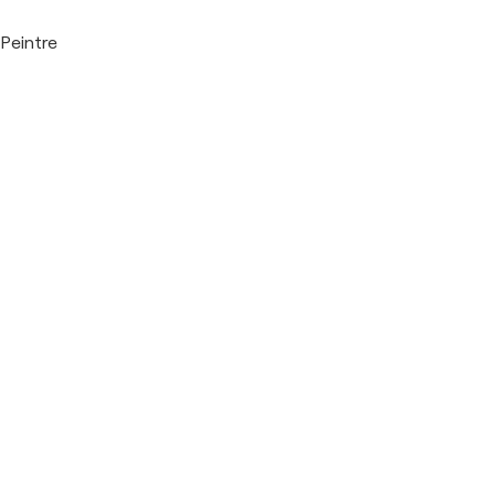
Peintre