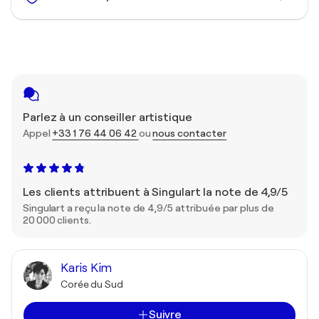
Parlez à un conseiller artistique
Appel
+33 1 76 44 06 42
ou
nous contacter
Les clients attribuent à Singulart la note de 4,9/5
Singulart a reçu la note de 4,9/5 attribuée par plus de
20 000 clients.
Karis Kim
Corée du Sud
Suivre