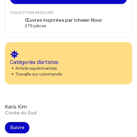
COLLECTION ASSOCIÉE
Œuvres inspirées par Ichwan Noor
276 pièces
Catégories d'artistes
Artiste expérimentée
Travaille sur commande
Karis Kim
Corée du Sud
Suivre