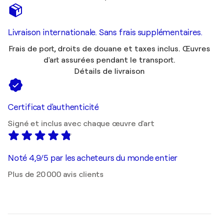
Livraison internationale. Sans frais supplémentaires.
Frais de port, droits de douane et taxes inclus. Œuvres
d'art assurées pendant le transport.
Détails de livraison
Certificat d'authenticité
Signé et inclus avec chaque œuvre d'art
Noté 4,9/5 par les acheteurs du monde entier
Plus de 20 000 avis clients