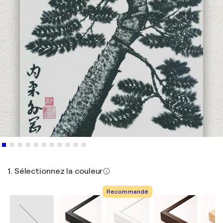
1. Sélectionnez la couleur
Recommandé