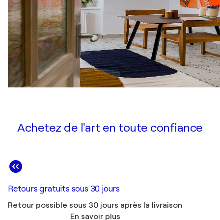
Achetez de l'art en toute confiance
Retours gratuits sous 30 jours
Retour possible sous 30 jours après la livraison
En savoir plus