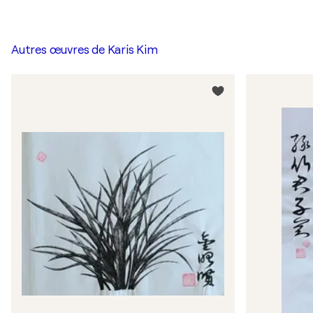
Autres œuvres de
Karis Kim