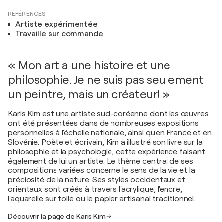
RÉFÉRENCES
Artiste expérimentée
Travaille sur commande
« Mon art a une histoire et une
philosophie. Je ne suis pas seulement
un peintre, mais un créateur! »
Karis Kim est une artiste sud-coréenne dont les œuvres
ont été présentées dans de nombreuses expositions
personnelles à l'échelle nationale, ainsi qu'en France et en
Slovénie. Poète et écrivain, Kim a illustré son livre sur la
philosophie et la psychologie, cette expérience faisant
également de lui un artiste. Le thème central de ses
compositions variées concerne le sens de la vie et la
préciosité de la nature. Ses styles occidentaux et
orientaux sont créés à travers l'acrylique, l'encre,
l'aquarelle sur toile ou le papier artisanal traditionnel.
Découvrir la page de Karis Kim