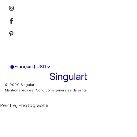
Français | USD
© 2026 Singulart
Mentions légales.
Conditions générales de vente
Peintre, Photographe