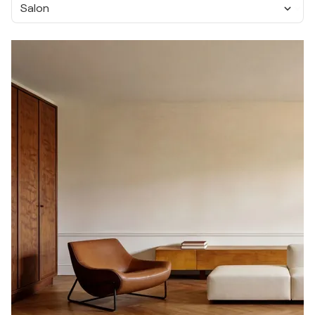
Salon