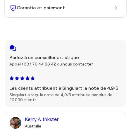
Garantie et paiement
Parlez à un conseiller artistique
Appel
+33 1 76 44 06 42
ou
nous contacter
Les clients attribuent à Singulart la note de 4,9/5
Singulart a reçu la note de 4,9/5 attribuée par plus de
20 000 clients.
Kerry A. Inkster
Australie