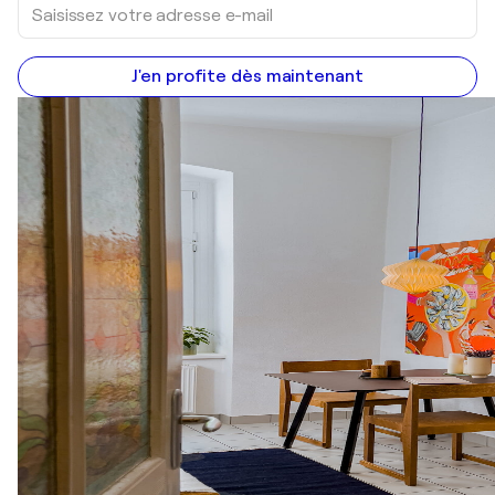
J'en profite dès maintenant