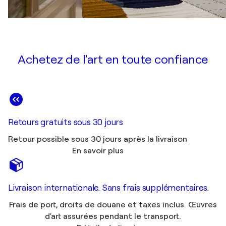
Achetez de l'art en toute confiance
Retours gratuits sous 30 jours
Retour possible sous 30 jours après la livraison
En savoir plus
Livraison internationale. Sans frais supplémentaires.
Frais de port, droits de douane et taxes inclus. Œuvres
d'art assurées pendant le transport.