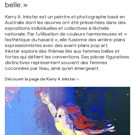
belle. »
Kerry A. Inkster est un peintre et photographe basé en
Australie dont les œuvres ont été présentées dans des
expositions individuelles et collectives à l'échelle
nationale. Par l'utilisation de couleurs harmonieuses et «
l'esthétique du hasard », elle fusionne des arrière-plans
expressionnistes avec des avant-plans pop art.
Inkster explore des thèmes liés aux femmes belles et
fortes qui défient les conventions. Ses pièces figuratives
distinctives représentent souvent des femmes
coconnées par l'eau, ainsi qu'en émergeant.
Découvrir la page de Kerry A. Inkster