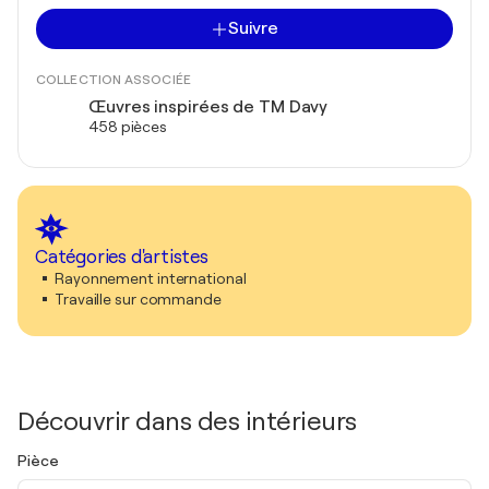
Suivre
COLLECTION ASSOCIÉE
Œuvres inspirées de TM Davy
458 pièces
Catégories d'artistes
Rayonnement international
Travaille sur commande
Découvrir dans des intérieurs
Pièce