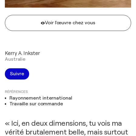
Voir l'œuvre chez vous
Kerry A. Inkster
Australie
Suivre
RÉFÉRENCES
Rayonnement international
Travaille sur commande
« Ici, en deux dimensions, tu vois ma
vérité brutalement belle, mais surtout