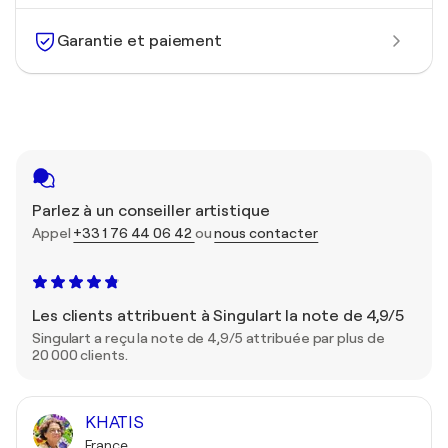
Garantie et paiement
Parlez à un conseiller artistique
Appel
+33 1 76 44 06 42
ou
nous contacter
Les clients attribuent à Singulart la note de 4,9/5
Singulart a reçu la note de 4,9/5 attribuée par plus de
20 000 clients.
KHATIS
France