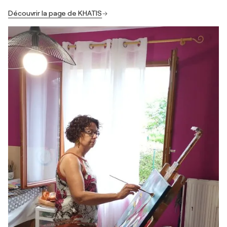
Découvrir la page de KHATIS