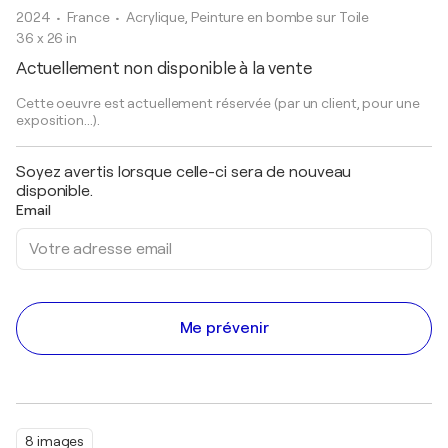
2024
• France
•
Acrylique, Peinture en bombe sur Toile
36 x 26 in
Actuellement non disponible à la vente
Cette oeuvre est actuellement réservée (par un client, pour une
exposition...).
Soyez avertis lorsque celle-ci sera de nouveau
disponible.
Email
Me prévenir
8 images