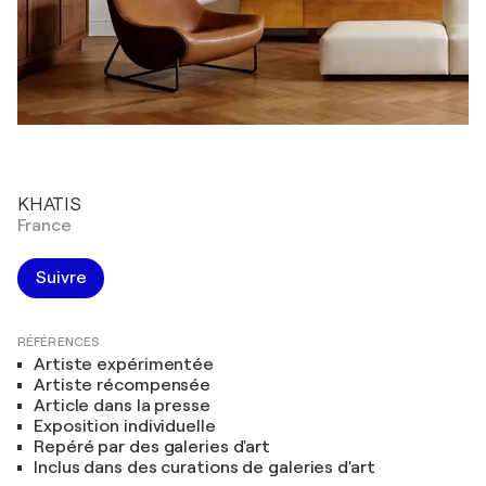
KHATIS
France
Suivre
RÉFÉRENCES
Artiste expérimentée
Artiste récompensée
Article dans la presse
Exposition individuelle
Repéré par des galeries d'art
Inclus dans des curations de galeries d'art