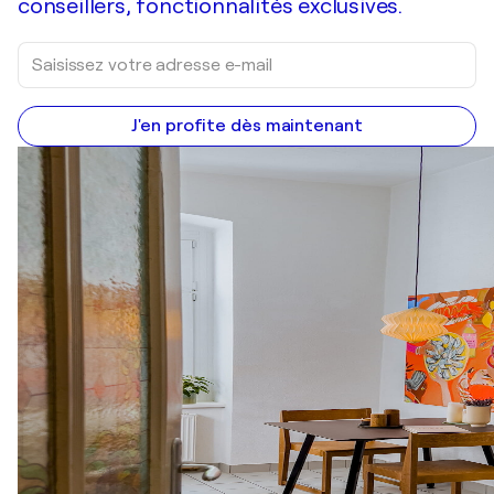
conseillers, fonctionnalités exclusives.
J'en profite dès maintenant