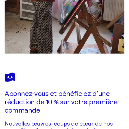
Abonnez-vous et bénéficiez d’une
réduction de 10 % sur votre première
commande
Nouvelles œuvres, coups de cœur de nos