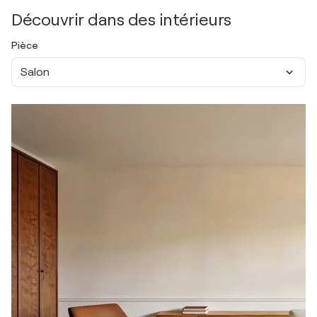
Découvrir dans des intérieurs
Pièce
Salon