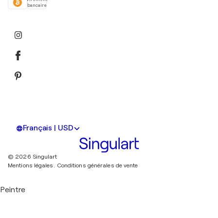
bancaire
Français | USD
© 2026 Singulart
Mentions légales.
Conditions générales de vente
Peintre