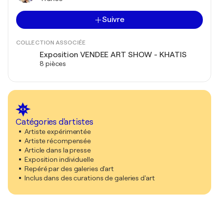
Suivre
COLLECTION ASSOCIÉE
Exposition VENDEE ART SHOW - KHATIS
8 pièces
Catégories d'artistes
Artiste expérimentée
Artiste récompensée
Article dans la presse
Exposition individuelle
Repéré par des galeries d'art
Inclus dans des curations de galeries d'art