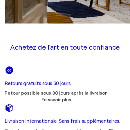
Achetez de l'art en toute confiance
Retours gratuits sous 30 jours
Retour possible sous 30 jours après la livraison
En savoir plus
Livraison internationale. Sans frais supplémentaires.