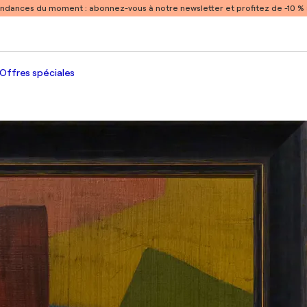
endances du moment :
abonnez-vous à notre newsletter et profitez de -10 
Offres spéciales