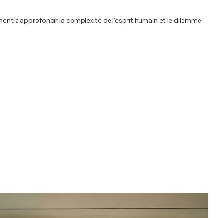
chent à approfondir la complexité de l'esprit humain et le dilemme