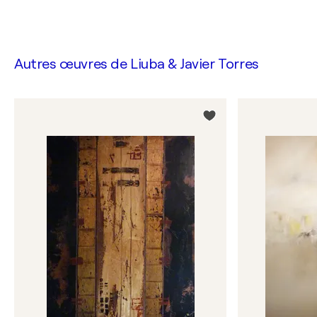
Autres œuvres de
Liuba & Javier Torres