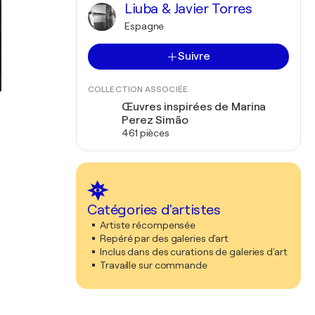
Liuba & Javier Torres
Espagne
Suivre
COLLECTION ASSOCIÉE
Œuvres inspirées de Marina
Perez Simão
461 pièces
Catégories d'artistes
Artiste récompensée
Repéré par des galeries d'art
Inclus dans des curations de galeries d'art
Travaille sur commande