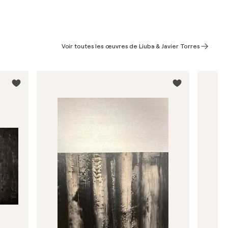
Voir toutes les œuvres de Liuba & Javier Torres