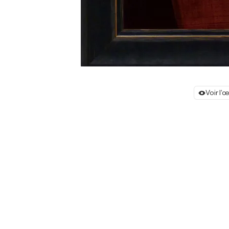
Voir l'