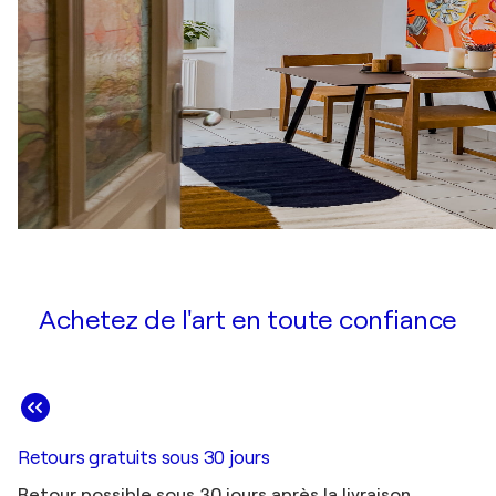
Achetez de l'art en toute confiance
Retours gratuits sous 30 jours
Retour possible sous 30 jours après la livraison