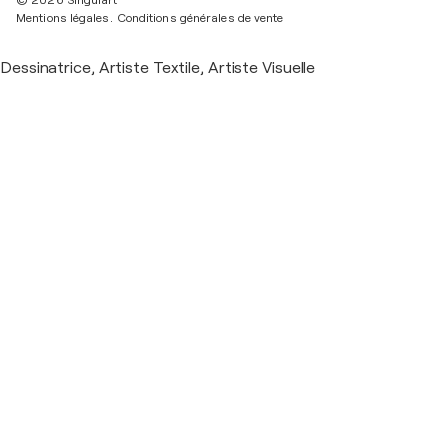
© 2026 Singulart
Mentions légales.
Conditions générales de vente
Dessinatrice, Artiste Textile, Artiste Visuelle