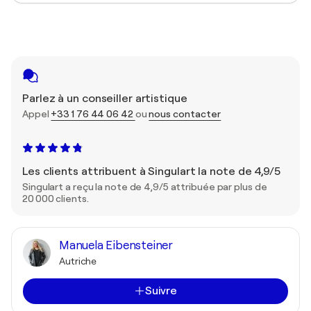
Parlez à un conseiller artistique
Appel
+33 1 76 44 06 42
ou
nous contacter
Les clients attribuent à Singulart la note de 4,9/5
Singulart a reçu la note de 4,9/5 attribuée par plus de
20 000 clients.
Manuela Eibensteiner
Autriche
Suivre