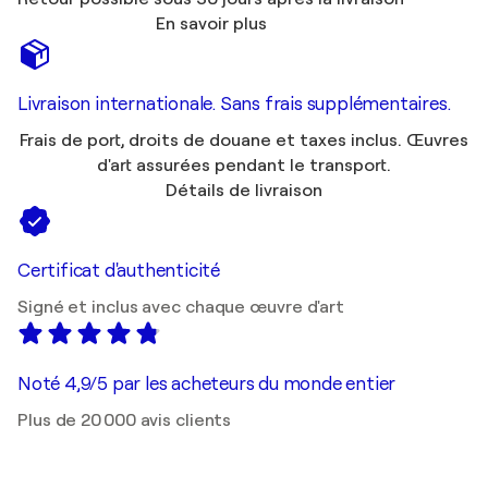
En savoir plus
Livraison internationale. Sans frais supplémentaires.
Frais de port, droits de douane et taxes inclus. Œuvres
d'art assurées pendant le transport.
Détails de livraison
Certificat d'authenticité
Signé et inclus avec chaque œuvre d'art
Noté 4,9/5 par les acheteurs du monde entier
Plus de 20 000 avis clients