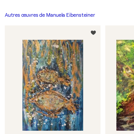
Autres œuvres de
Manuela Eibensteiner