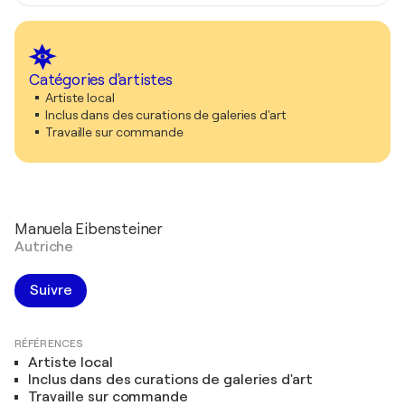
Catégories d'artistes
Artiste local
Inclus dans des curations de galeries d'art
Travaille sur commande
Manuela Eibensteiner
Autriche
Suivre
RÉFÉRENCES
Artiste local
Inclus dans des curations de galeries d'art
Travaille sur commande