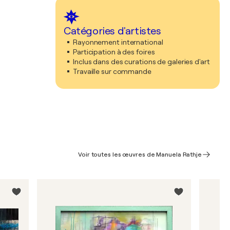
Catégories d'artistes
Rayonnement international
Participation à des foires
Inclus dans des curations de galeries d'art
Travaille sur commande
Voir toutes les œuvres de Manuela Rathje