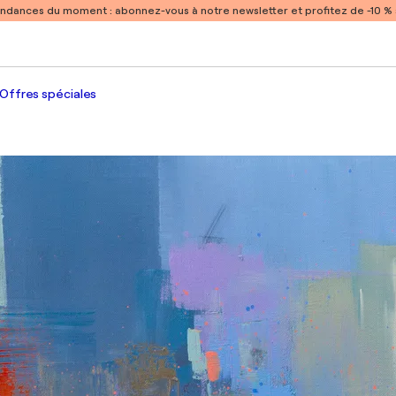
endances du moment :
abonnez-vous à notre newsletter et profitez de -10 
Offres spéciales