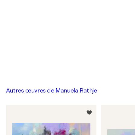
Autres œuvres de
Manuela Rathje