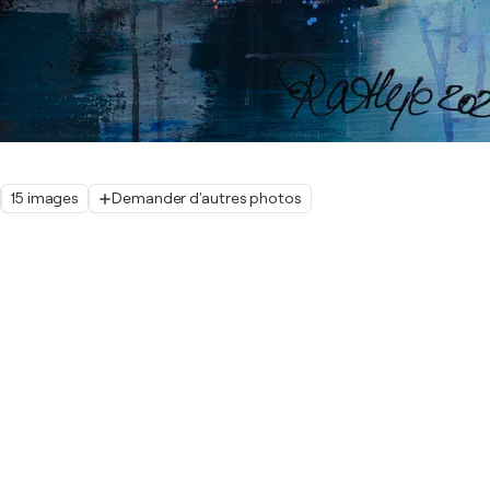
15 images
Demander d'autres photos