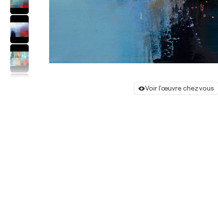
Voir l'œuvre chez vous