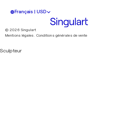
Français | USD
© 2026 Singulart
Mentions légales.
Conditions générales de vente
Sculpteur