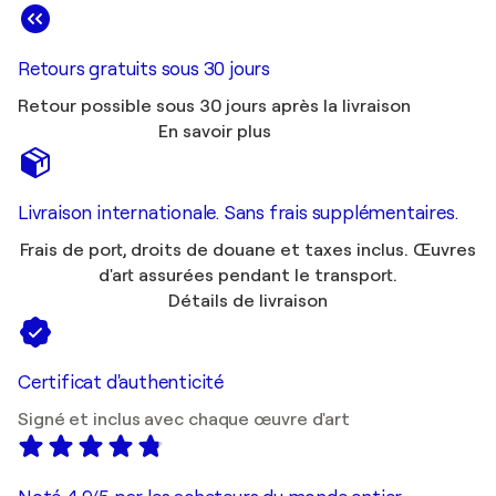
Retours gratuits sous 30 jours
Retour possible sous 30 jours après la livraison
En savoir plus
Livraison internationale. Sans frais supplémentaires.
Frais de port, droits de douane et taxes inclus. Œuvres
d'art assurées pendant le transport.
Détails de livraison
Certificat d'authenticité
Signé et inclus avec chaque œuvre d'art