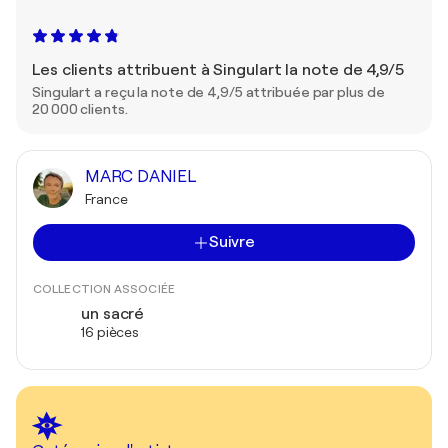
Les clients attribuent à Singulart la note de 4,9/5
Singulart a reçu la note de 4,9/5 attribuée par plus de
20 000 clients.
MARC DANIEL
France
Suivre
COLLECTION ASSOCIÉE
un sacré
16 pièces