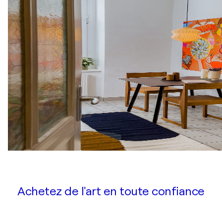
Achetez de l'art en toute confiance