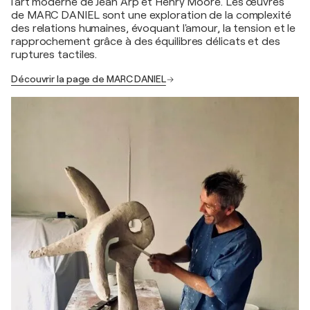
l'art moderne de Jean Arp et Henry Moore. Les œuvres
de MARC DANIEL sont une exploration de la complexité
des relations humaines, évoquant l'amour, la tension et le
rapprochement grâce à des équilibres délicats et des
ruptures tactiles.
Découvrir la page de MARC DANIEL