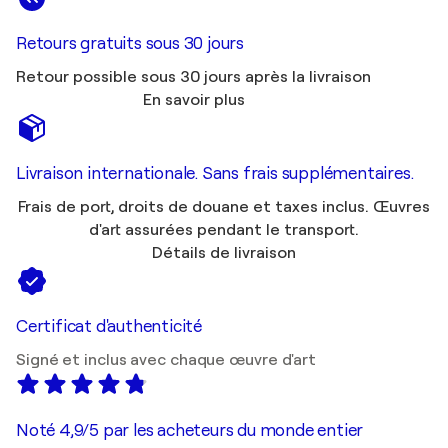
Retours gratuits sous 30 jours
Retour possible sous 30 jours après la livraison
En savoir plus
Livraison internationale. Sans frais supplémentaires.
Frais de port, droits de douane et taxes inclus. Œuvres
d'art assurées pendant le transport.
Détails de livraison
Certificat d'authenticité
Signé et inclus avec chaque œuvre d'art
Noté 4,9/5 par les acheteurs du monde entier