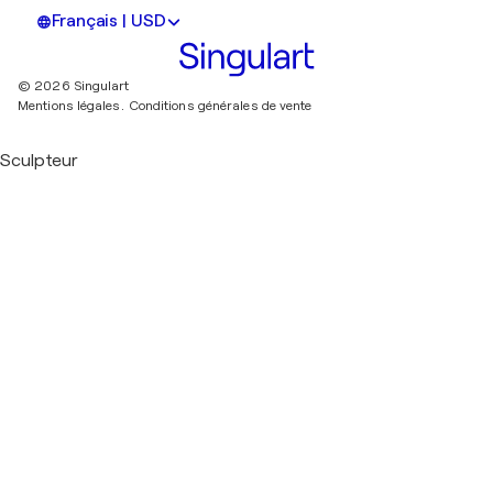
Français | USD
© 2026 Singulart
Mentions légales.
Conditions générales de vente
Sculpteur