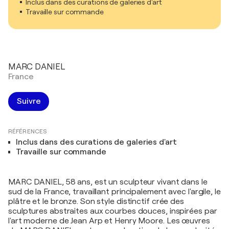
Inclus dans des curations de galeries d'art
Travaille sur commande
MARC DANIEL
France
Suivre
RÉFÉRENCES
Inclus dans des curations de galeries d'art
Travaille sur commande
MARC DANIEL, 58 ans, est un sculpteur vivant dans le
sud de la France, travaillant principalement avec l'argile, le
plâtre et le bronze. Son style distinctif crée des
sculptures abstraites aux courbes douces, inspirées par
l'art moderne de Jean Arp et Henry Moore. Les œuvres