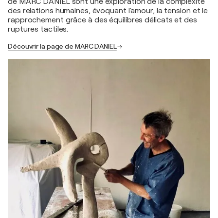
de MARC DANIEL sont une exploration de la complexité
des relations humaines, évoquant l'amour, la tension et le
rapprochement grâce à des équilibres délicats et des
ruptures tactiles.
Découvrir la page de MARC DANIEL