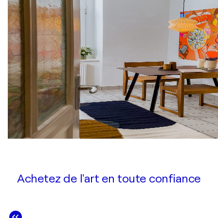
Achetez de l'art en toute confiance