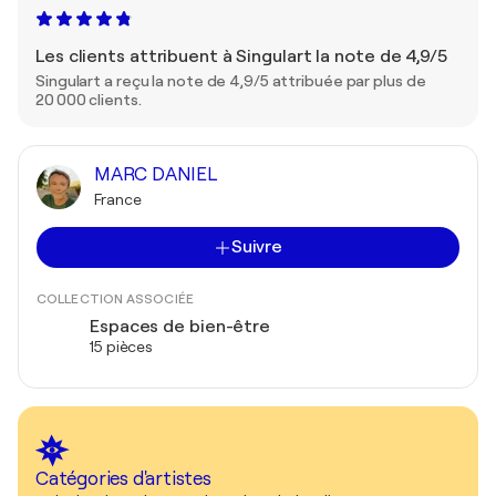
Les clients attribuent à Singulart la note de 4,9/5
Singulart a reçu la note de 4,9/5 attribuée par plus de
20 000 clients.
MARC DANIEL
France
Suivre
COLLECTION ASSOCIÉE
Espaces de bien-être
15 pièces
Catégories d'artistes