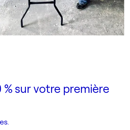
 % sur votre première
es.