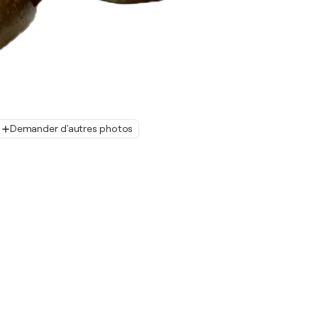
Demander d'autres photos