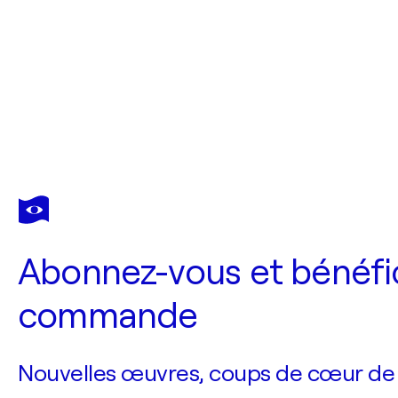
Abonnez-vous et bénéfic
commande
Nouvelles œuvres, coups de cœur de no