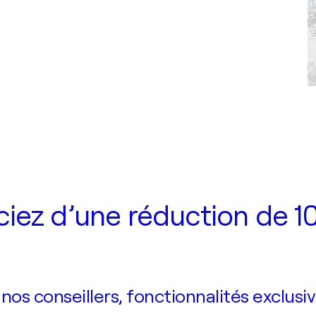
iez d’une réduction de 10
s conseillers, fonctionnalités exclusiv