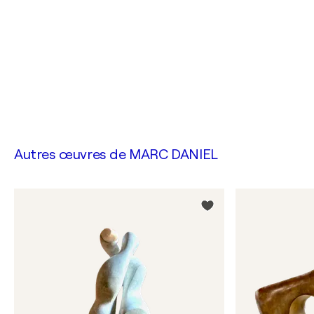
Autres œuvres de
MARC DANIEL