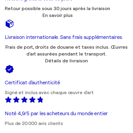
Retour possible sous 30 jours après la livraison
En savoir plus
Livraison internationale. Sans frais supplémentaires.
Frais de port, droits de douane et taxes inclus. Œuvres
d'art assurées pendant le transport.
Détails de livraison
Certificat d'authenticité
Signé et inclus avec chaque œuvre d'art
Noté 4,9/5 par les acheteurs du monde entier
Plus de 20 000 avis clients