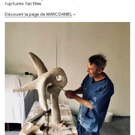
ruptures tactiles.
Découvrir la page de MARC DANIEL