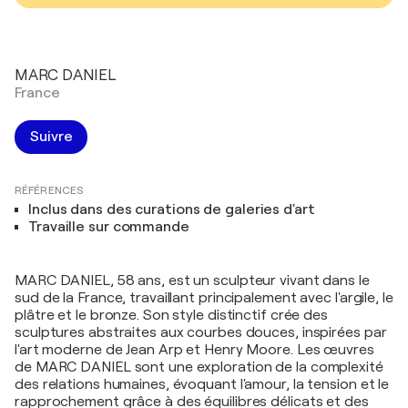
MARC DANIEL
France
Suivre
RÉFÉRENCES
Inclus dans des curations de galeries d'art
Travaille sur commande
MARC DANIEL, 58 ans, est un sculpteur vivant dans le
sud de la France, travaillant principalement avec l'argile, le
plâtre et le bronze. Son style distinctif crée des
sculptures abstraites aux courbes douces, inspirées par
l'art moderne de Jean Arp et Henry Moore. Les œuvres
de MARC DANIEL sont une exploration de la complexité
des relations humaines, évoquant l'amour, la tension et le
rapprochement grâce à des équilibres délicats et des