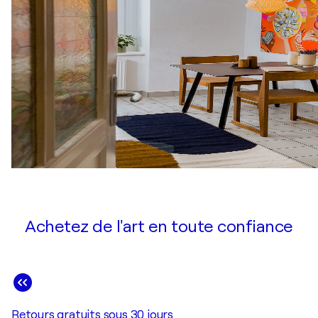
Achetez de l'art en toute confiance
Retours gratuits sous 30 jours