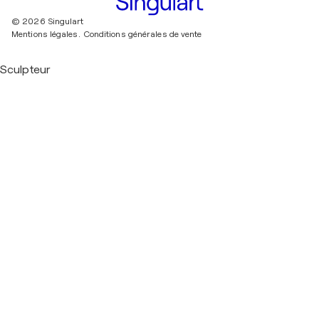
© 2026 Singulart
Mentions légales.
Conditions générales de vente
Sculpteur