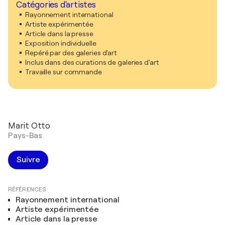
Catégories d'artistes
Rayonnement international
Artiste expérimentée
Article dans la presse
Exposition individuelle
Repéré par des galeries d'art
Inclus dans des curations de galeries d'art
Travaille sur commande
Marit Otto
Pays-Bas
Suivre
RÉFÉRENCES
Rayonnement international
Artiste expérimentée
Article dans la presse