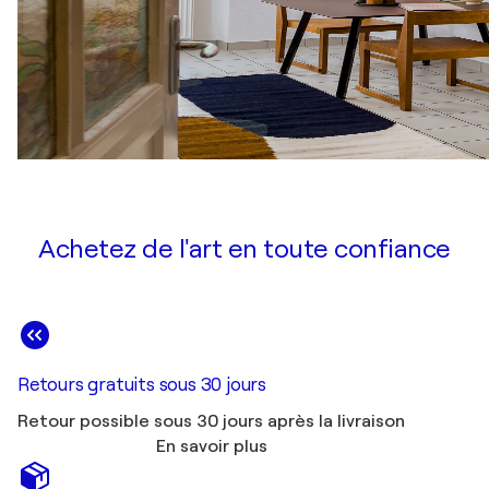
Achetez de l'art en toute confiance
Retours gratuits sous 30 jours
Retour possible sous 30 jours après la livraison
En savoir plus