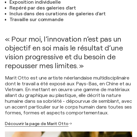
Exposition individuelle
Repéré par des galeries d'art
Inclus dans des curations de galeries d'art
Travaille sur commande
« Pour moi, l’innovation n’est pas un
objectif en soi mais le résultat d’une
vision progressive et du besoin de
repousser mes limites. »
Marit Otto est une artiste néerlandaise multidisciplinaire
dont le travail a été exposé aux Pays-Bas, en Chine et au
Vietnam. En mettant en œuvre une gamme de matériaux
allant du graphique au plastique, elle décrit la nature
humaine dans sa sobriété - dépourvue de semblant, avec
un accent particulier sur le corps humain dans toutes ses
formes, formes et aspects comportementaux.
Découvrir la page de Marit Otto