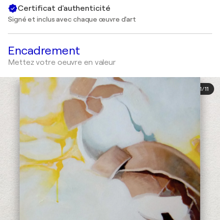
Certificat d'authenticité
Signé et inclus avec chaque œuvre d'art
Encadrement
Mettez votre oeuvre en valeur
1
/
11