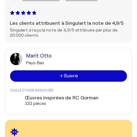
Les clients attribuent à Singulart la note de 4,9/5
Singulart a reçu la note de 4,9/5 attribuée par plus de
20 000 clients.
Marit Otto
Pays-Bas
Suivre
COLLECTION ASSOCIÉE
Œuvres inspirées de RC Gorman
322 pièces