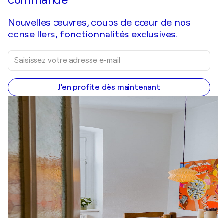
commande
Nouvelles œuvres, coups de cœur de nos
conseillers, fonctionnalités exclusives.
J'en profite dès maintenant