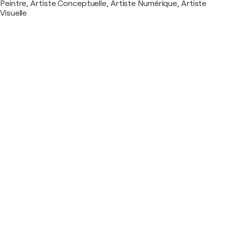
Peintre, Artiste Conceptuelle, Artiste Numérique, Artiste
Visuelle