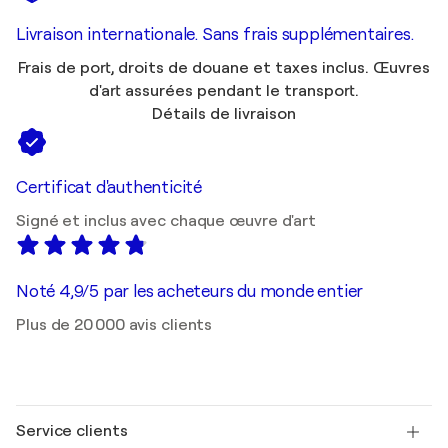
Livraison internationale. Sans frais supplémentaires.
Frais de port, droits de douane et taxes inclus. Œuvres
d'art assurées pendant le transport.
Détails de livraison
Certificat d'authenticité
Signé et inclus avec chaque œuvre d'art
Noté 4,9/5 par les acheteurs du monde entier
Plus de 20 000 avis clients
Service clients