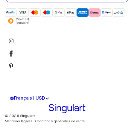
Virement
bancaire
Français | USD
© 2026 Singulart
Mentions légales.
Conditions générales de vente