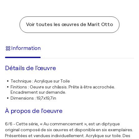
Voir toutes les œuvres de Marit Otto
Information
Détails de l'œuvre
Technique
:
Acrylique sur Toile
Finitions
:
Oeuvre sur châssis. Prête à être accrochée.
Encadrement sur demande.
Dimensions
:
19,7x19,7in
À propos de l'oeuvre
6/6 - Cette série, « Au commencement », est un diptyque
original composé de six œuvres et disponible en six exemplaires.
Présentées et vendues individuellement. Acrylique sur toile. Des