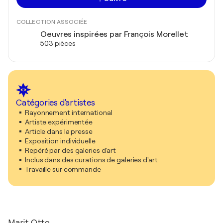
COLLECTION ASSOCIÉE
Oeuvres inspirées par François Morellet
503 pièces
Catégories d'artistes
Rayonnement international
Artiste expérimentée
Article dans la presse
Exposition individuelle
Repéré par des galeries d'art
Inclus dans des curations de galeries d'art
Travaille sur commande
Marit Otto