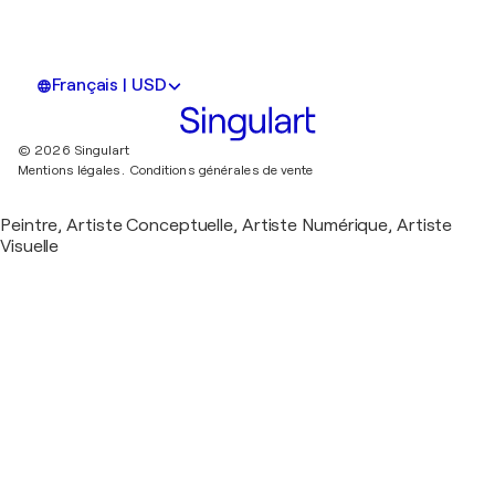
Français | USD
© 2026 Singulart
Mentions légales.
Conditions générales de vente
Peintre, Artiste Conceptuelle, Artiste Numérique, Artiste
Visuelle