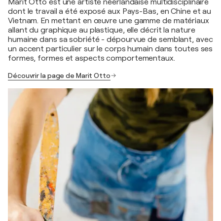
Marit Otto est une artiste néerlandaise multidisciplinaire
dont le travail a été exposé aux Pays-Bas, en Chine et au
Vietnam. En mettant en œuvre une gamme de matériaux
allant du graphique au plastique, elle décrit la nature
humaine dans sa sobriété - dépourvue de semblant, avec
un accent particulier sur le corps humain dans toutes ses
formes, formes et aspects comportementaux.
Découvrir la page de Marit Otto