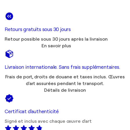
Retours gratuits sous 30 jours
Retour possible sous 30 jours après la livraison
En savoir plus
Livraison internationale. Sans frais supplémentaires.
Frais de port, droits de douane et taxes inclus. Œuvres
d'art assurées pendant le transport.
Détails de livraison
Certificat d'authenticité
Signé et inclus avec chaque œuvre d'art