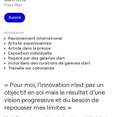
Pays-Bas
Suivre
RÉFÉRENCES
Rayonnement international
Artiste expérimentée
Article dans la presse
Exposition individuelle
Repéré par des galeries d'art
Inclus dans des curations de galeries d'art
Travaille sur commande
« Pour moi, l’innovation n’est pas un
objectif en soi mais le résultat d’une
vision progressive et du besoin de
repousser mes limites. »