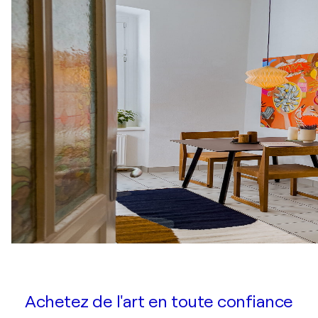
Achetez de l'art en toute confiance