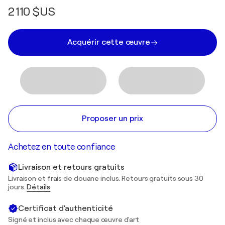
2 110 $US
Acquérir cette œuvre
Proposer un prix
Achetez en toute confiance
Livraison et retours gratuits
Livraison et frais de douane inclus. Retours gratuits sous 30
jours.
Détails
Certificat d'authenticité
Signé et inclus avec chaque œuvre d'art