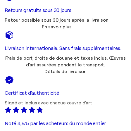
Retours gratuits sous 30 jours
Retour possible sous 30 jours après la livraison
En savoir plus
Livraison internationale. Sans frais supplémentaires.
Frais de port, droits de douane et taxes inclus. Œuvres
d'art assurées pendant le transport.
Détails de livraison
Certificat d'authenticité
Signé et inclus avec chaque œuvre d'art
Noté 4,9/5 par les acheteurs du monde entier