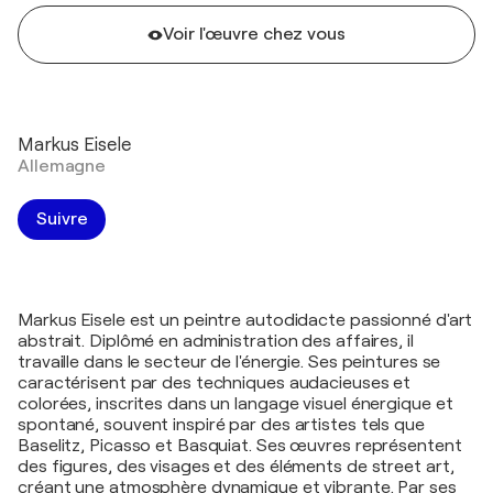
Voir l'œuvre chez vous
Markus Eisele
Allemagne
Suivre
Markus Eisele est un peintre autodidacte passionné d'art
abstrait. Diplômé en administration des affaires, il
travaille dans le secteur de l'énergie. Ses peintures se
caractérisent par des techniques audacieuses et
colorées, inscrites dans un langage visuel énergique et
spontané, souvent inspiré par des artistes tels que
Baselitz, Picasso et Basquiat. Ses œuvres représentent
des figures, des visages et des éléments de street art,
créant une atmosphère dynamique et vibrante. Par ses