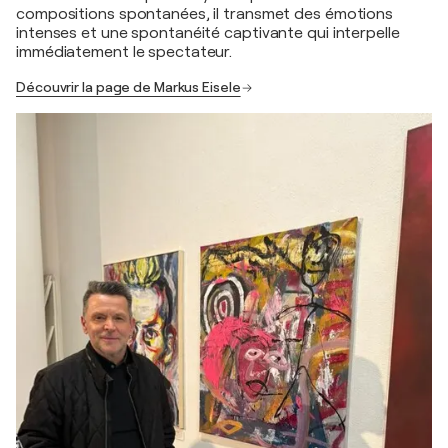
compositions spontanées, il transmet des émotions
intenses et une spontanéité captivante qui interpelle
immédiatement le spectateur.
Découvrir la page de Markus Eisele