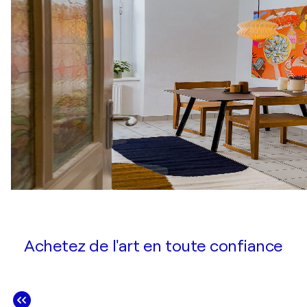
Achetez de l'art en toute confiance