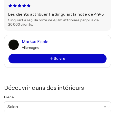
Les clients attribuent à Singulart la note de 4,9/5
Singulart a reçu la note de 4,9/5 attribuée par plus de
20 000 clients.
Markus Eisele
Allemagne
Suivre
Découvrir dans des intérieurs
Pièce
Salon