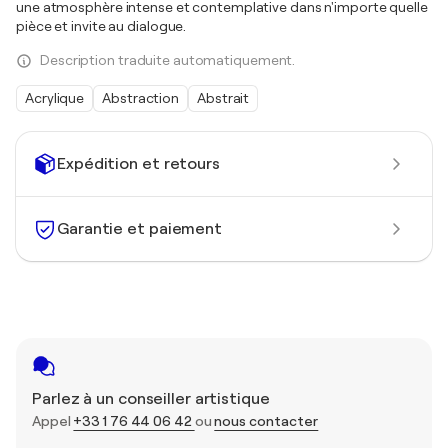
une atmosphère intense et contemplative dans n'importe quelle
pièce et invite au dialogue.
Description traduite automatiquement.
Acrylique
Abstraction
Abstrait
Expédition et retours
Garantie et paiement
Parlez à un conseiller artistique
Appel
+33 1 76 44 06 42
ou
nous contacter