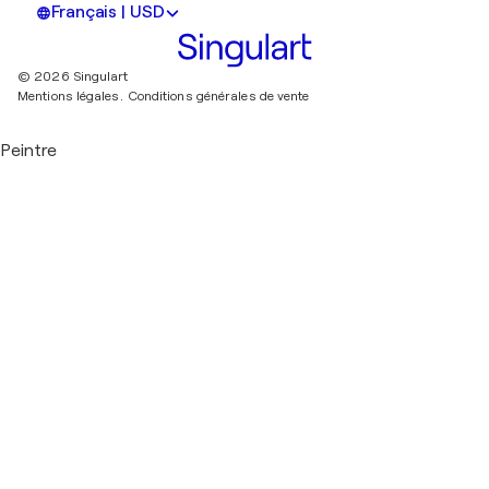
Français | USD
© 2026 Singulart
Mentions légales.
Conditions générales de vente
Peintre