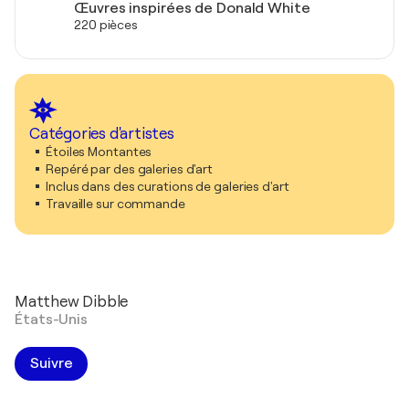
Œuvres inspirées de Donald White
220 pièces
Catégories d'artistes
Étoiles Montantes
Repéré par des galeries d'art
Inclus dans des curations de galeries d'art
Travaille sur commande
Matthew Dibble
États-Unis
Suivre