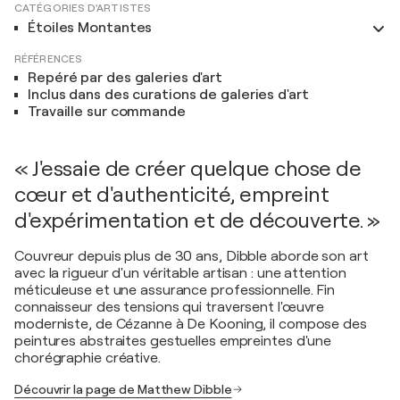
CATÉGORIES D'ARTISTES
Étoiles Montantes
RÉFÉRENCES
Repéré par des galeries d'art
Inclus dans des curations de galeries d'art
Travaille sur commande
« J'essaie de créer quelque chose de
cœur et d'authenticité, empreint
d'expérimentation et de découverte. »
Couvreur depuis plus de 30 ans, Dibble aborde son art
avec la rigueur d'un véritable artisan : une attention
méticuleuse et une assurance professionnelle. Fin
connaisseur des tensions qui traversent l'œuvre
moderniste, de Cézanne à De Kooning, il compose des
peintures abstraites gestuelles empreintes d'une
chorégraphie créative.
Découvrir la page de Matthew Dibble