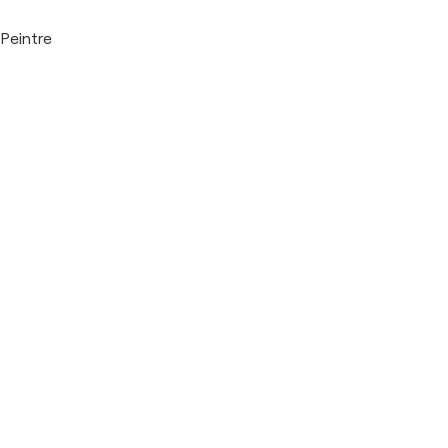
Peintre