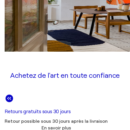
Achetez de l'art en toute confiance
Retours gratuits sous 30 jours
Retour possible sous 30 jours après la livraison
En savoir plus