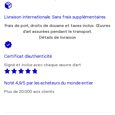
Livraison internationale. Sans frais supplémentaires.
Frais de port, droits de douane et taxes inclus. Œuvres
d'art assurées pendant le transport.
Détails de livraison
Certificat d'authenticité
Signé et inclus avec chaque œuvre d'art
Noté 4,9/5 par les acheteurs du monde entier
Plus de 20 000 avis clients