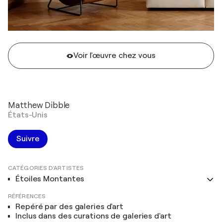
Voir l'œuvre chez vous
Matthew Dibble
États-Unis
Suivre
CATÉGORIES D'ARTISTES
Étoiles Montantes
RÉFÉRENCES
Repéré par des galeries d'art
Inclus dans des curations de galeries d'art