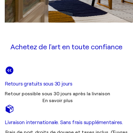
Achetez de l'art en toute confiance
Retours gratuits sous 30 jours
Retour possible sous 30 jours après la livraison
En savoir plus
Livraison internationale. Sans frais supplémentaires.
Frais de port, droits de douane et taxes inclus. Œuvres