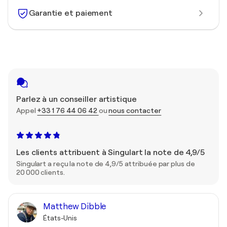
Garantie et paiement
Parlez à un conseiller artistique
Appel
+33 1 76 44 06 42
ou
nous contacter
Les clients attribuent à Singulart la note de 4,9/5
Singulart a reçu la note de 4,9/5 attribuée par plus de
20 000 clients.
Matthew Dibble
États-Unis