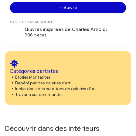
Suivre
COLLECTION ASSOCIÉE
Œuvres inspirées de Charles Arnoldi
308 pièces
Catégories d'artistes
Étoiles Montantes
Repéré par des galeries d'art
Inclus dans des curations de galeries d'art
Travaille sur commande
Découvrir dans des intérieurs