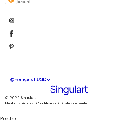
bancaire
Français | USD
© 2026 Singulart
Mentions légales.
Conditions générales de vente
Peintre