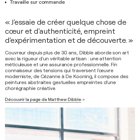
Travaille sur commande
« J'essaie de créer quelque chose de
cœur et d'authenticité, empreint
d'expérimentation et de découverte. »
Couvreur depuis plus de 30 ans, Dibble aborde son art
avec la rigueur d'un véritable artisan : une attention
méticuleuse et une assurance professionnelle. Fin
connaisseur des tensions qui traversent l'œuvre
moderniste, de Cézanne à De Kooning, il compose des
peintures abstraites gestuelles empreintes d'une
chorégraphie créative.
Découvrir la page de Matthew Dibble