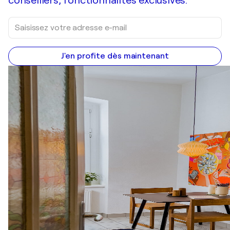
conseillers, fonctionnalités exclusives.
J'en profite dès maintenant