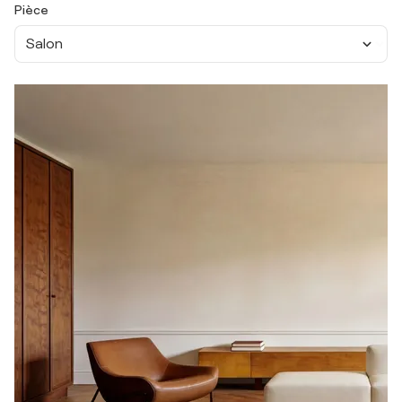
Pièce
Salon