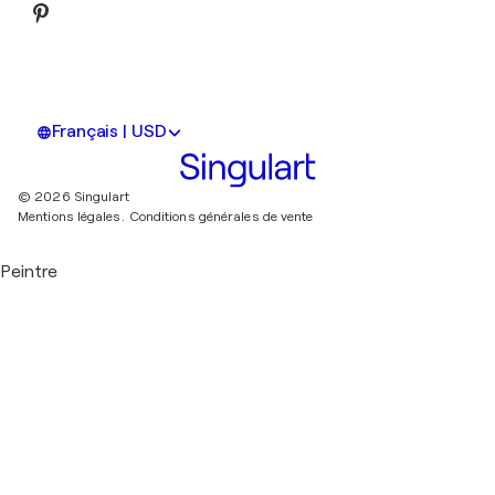
Français | USD
© 2026 Singulart
Mentions légales.
Conditions générales de vente
Peintre