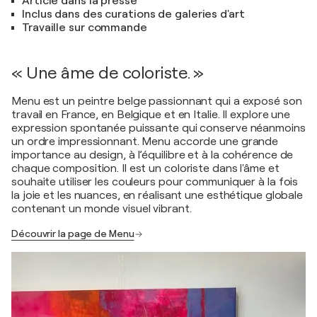
Article dans la presse
Inclus dans des curations de galeries d'art
Travaille sur commande
« Une âme de coloriste. »
Menu est un peintre belge passionnant qui a exposé son
travail en France, en Belgique et en Italie. Il explore une
expression spontanée puissante qui conserve néanmoins
un ordre impressionnant. Menu accorde une grande
importance au design, à l’équilibre et à la cohérence de
chaque composition. Il est un coloriste dans l'âme et
souhaite utiliser les couleurs pour communiquer à la fois
la joie et les nuances, en réalisant une esthétique globale
contenant un monde visuel vibrant.
Découvrir la page de Menu