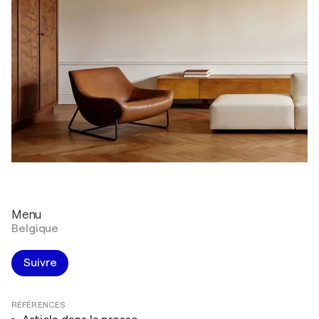
Menu
Belgique
Suivre
RÉFÉRENCES