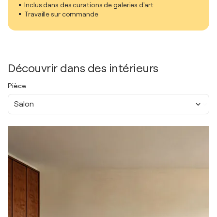
Inclus dans des curations de galeries d'art
Travaille sur commande
Découvrir dans des intérieurs
Pièce
Salon