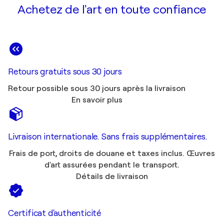
Achetez de l'art en toute confiance
Retours gratuits sous 30 jours
Retour possible sous 30 jours après la livraison
En savoir plus
Livraison internationale. Sans frais supplémentaires.
Frais de port, droits de douane et taxes inclus. Œuvres
d'art assurées pendant le transport.
Détails de livraison
Certificat d'authenticité