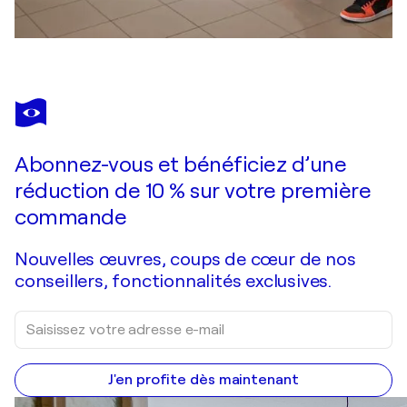
Abonnez-vous et bénéficiez d’une
réduction de 10 % sur votre première
commande
Nouvelles œuvres, coups de cœur de nos
conseillers, fonctionnalités exclusives.
J'en profite dès maintenant