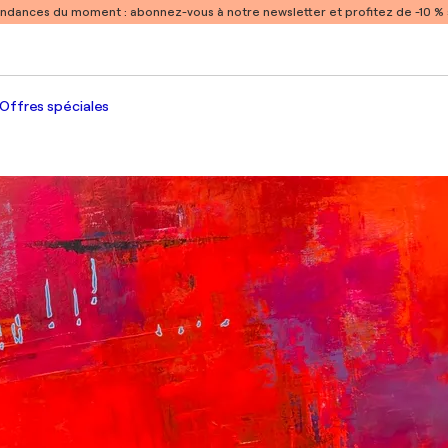
endances du moment :
abonnez-vous à notre newsletter et profitez de -10 
Offres spéciales