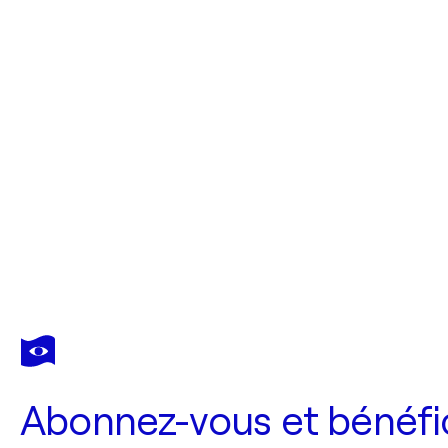
Abonnez-vous et bénéfic