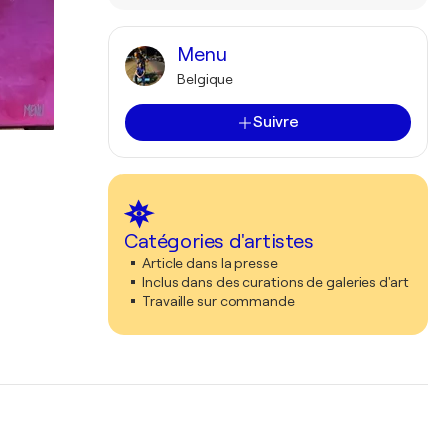
Menu
Belgique
Suivre
Catégories d'artistes
Article dans la presse
Inclus dans des curations de galeries d'art
Travaille sur commande