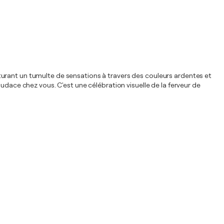
capturant un tumulte de sensations à travers des couleurs ardentes et
udace chez vous. C'est une célébration visuelle de la ferveur de