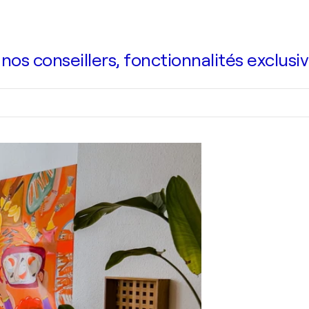
s conseillers, fonctionnalités exclusiv