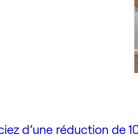
iez d’une réduction de 10