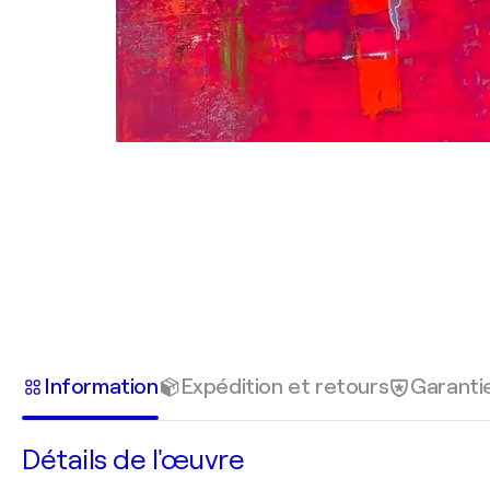
Information
Expédition et retours
Garanti
Détails de l'œuvre