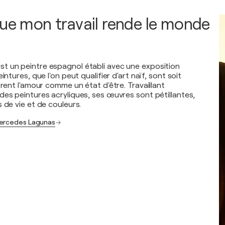
que mon travail rende le monde
t un peintre espagnol établi avec une exposition
intures, que l'on peut qualifier d'art naïf, sont soit
orent l'amour comme un état d'être. Travaillant
des peintures acryliques, ses œuvres sont pétillantes,
 de vie et de couleurs.
Mercedes Lagunas