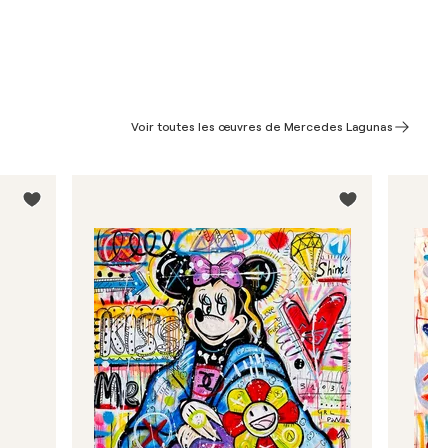
Voir toutes les œuvres de Mercedes Lagunas