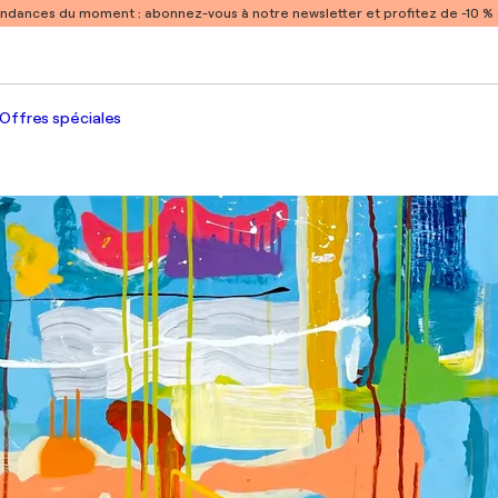
endances du moment :
abonnez-vous à notre newsletter et profitez de -10 
Offres spéciales