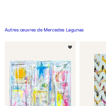
Autres œuvres de
Mercedes Lagunas