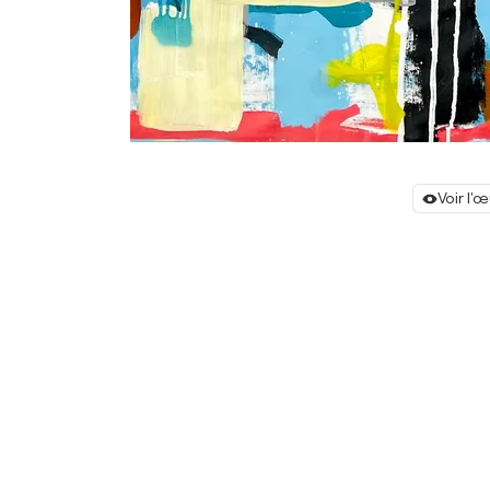
Voir l'