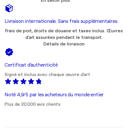
En savoir plus
Livraison internationale. Sans frais supplémentaires.
Frais de port, droits de douane et taxes inclus. Œuvres
d'art assurées pendant le transport.
Détails de livraison
Certificat d'authenticité
Signé et inclus avec chaque œuvre d'art
Noté 4,9/5 par les acheteurs du monde entier
Plus de 20 000 avis clients