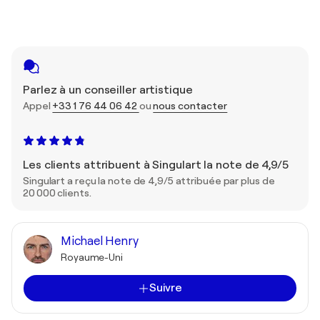
Parlez à un conseiller artistique
Appel
+33 1 76 44 06 42
ou
nous contacter
Les clients attribuent à Singulart la note de 4,9/5
Singulart a reçu la note de 4,9/5 attribuée par plus de
20 000 clients.
Michael Henry
Royaume-Uni
Suivre