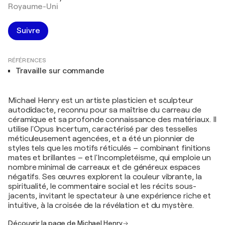
Royaume-Uni
Suivre
RÉFÉRENCES
Travaille sur commande
Michael Henry est un artiste plasticien et sculpteur
autodidacte, reconnu pour sa maîtrise du carreau de
céramique et sa profonde connaissance des matériaux. Il
utilise l'Opus Incertum, caractérisé par des tesselles
méticuleusement agencées, et a été un pionnier de
styles tels que les motifs réticulés – combinant finitions
mates et brillantes – et l'Incompletéisme, qui emploie un
nombre minimal de carreaux et de généreux espaces
négatifs. Ses œuvres explorent la couleur vibrante, la
spiritualité, le commentaire social et les récits sous-
jacents, invitant le spectateur à une expérience riche et
intuitive, à la croisée de la révélation et du mystère.
Découvrir la page de Michael Henry