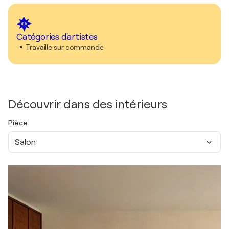
Catégories d'artistes
Travaille sur commande
Découvrir dans des intérieurs
Pièce
Salon