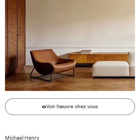
Voir l'œuvre chez vous
Michael Henry