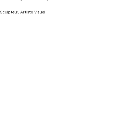
Sculpteur, Artiste Visuel