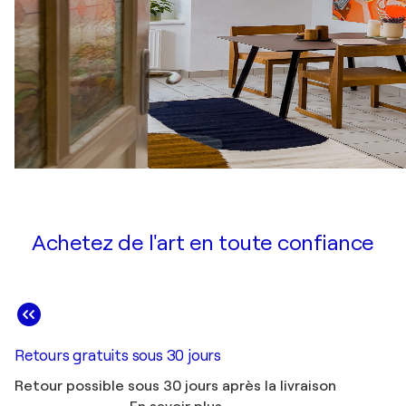
Achetez de l'art en toute confiance
Retours gratuits sous 30 jours
Retour possible sous 30 jours après la livraison