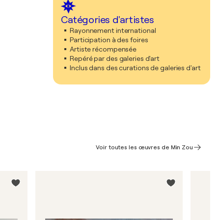
Catégories d'artistes
Rayonnement international
Participation à des foires
Artiste récompensée
Repéré par des galeries d'art
Inclus dans des curations de galeries d'art
Voir toutes les œuvres de Min Zou