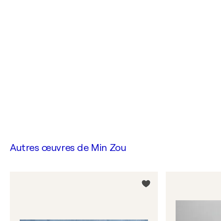
Autres œuvres de
Min Zou