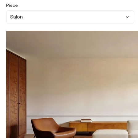
Pièce
Salon