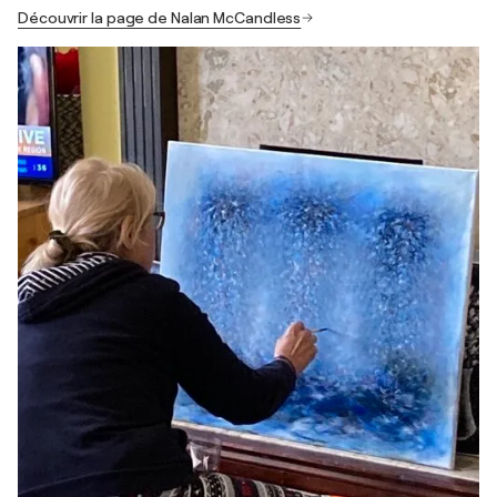
Découvrir la page de Nalan McCandless