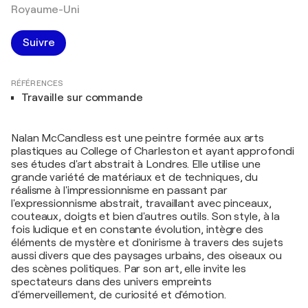
Royaume-Uni
Suivre
RÉFÉRENCES
Travaille sur commande
Nalan McCandless est une peintre formée aux arts
plastiques au College of Charleston et ayant approfondi
ses études d'art abstrait à Londres. Elle utilise une
grande variété de matériaux et de techniques, du
réalisme à l'impressionnisme en passant par
l'expressionnisme abstrait, travaillant avec pinceaux,
couteaux, doigts et bien d'autres outils. Son style, à la
fois ludique et en constante évolution, intègre des
éléments de mystère et d'onirisme à travers des sujets
aussi divers que des paysages urbains, des oiseaux ou
des scènes politiques. Par son art, elle invite les
spectateurs dans des univers empreints
d'émerveillement, de curiosité et d'émotion.