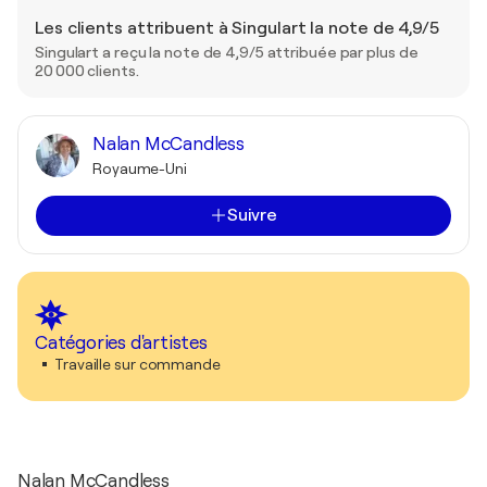
Les clients attribuent à Singulart la note de 4,9/5
Singulart a reçu la note de 4,9/5 attribuée par plus de
20 000 clients.
Nalan McCandless
Royaume-Uni
Suivre
Catégories d'artistes
Travaille sur commande
Nalan McCandless