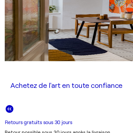
Achetez de l'art en toute confiance
Retours gratuits sous 30 jours
Retour possible sous 30 jours après la livraison