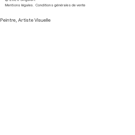
Mentions légales.
Conditions générales de vente
Peintre, Artiste Visuelle