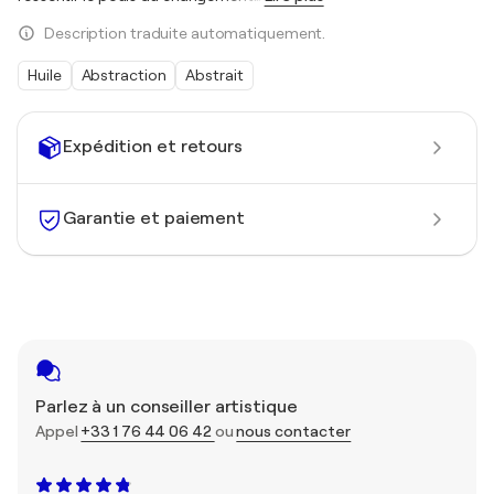
Description traduite automatiquement.
Huile
Abstraction
Abstrait
Expédition et retours
Garantie et paiement
Parlez à un conseiller artistique
Appel
+33 1 76 44 06 42
ou
nous contacter