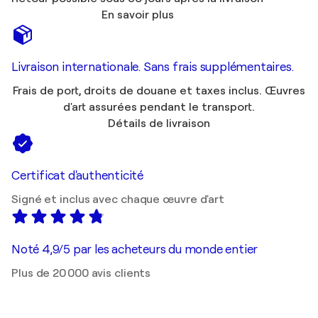
En savoir plus
Livraison internationale. Sans frais supplémentaires.
Frais de port, droits de douane et taxes inclus. Œuvres
d'art assurées pendant le transport.
Détails de livraison
Certificat d'authenticité
Signé et inclus avec chaque œuvre d'art
Noté 4,9/5 par les acheteurs du monde entier
Plus de 20 000 avis clients