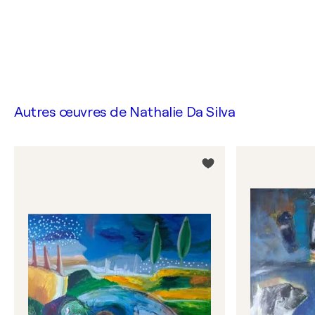
Autres œuvres de
Nathalie Da Silva