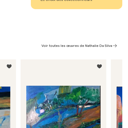
Voir toutes les œuvres de Nathalie Da Silva