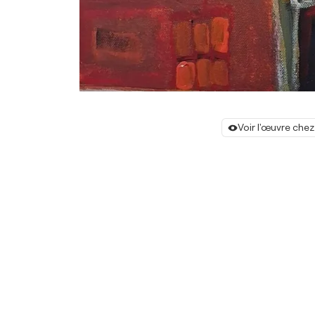
Voir l'œuvre chez