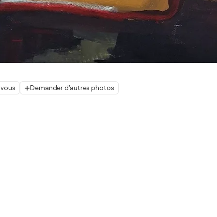
 vous
Demander d'autres photos