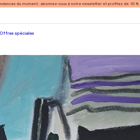
endances du moment :
abonnez-vous à notre newsletter et profitez de -10 
Offres spéciales