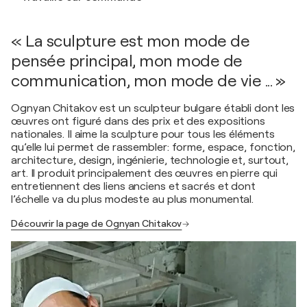
« La sculpture est mon mode de
pensée principal, mon mode de
communication, mon mode de vie ... »
Ognyan Chitakov est un sculpteur bulgare établi dont les
œuvres ont figuré dans des prix et des expositions
nationales. Il aime la sculpture pour tous les éléments
qu’elle lui permet de rassembler: forme, espace, fonction,
architecture, design, ingénierie, technologie et, surtout,
art. Il produit principalement des œuvres en pierre qui
entretiennent des liens anciens et sacrés et dont
l’échelle va du plus modeste au plus monumental.
Découvrir la page de Ognyan Chitakov