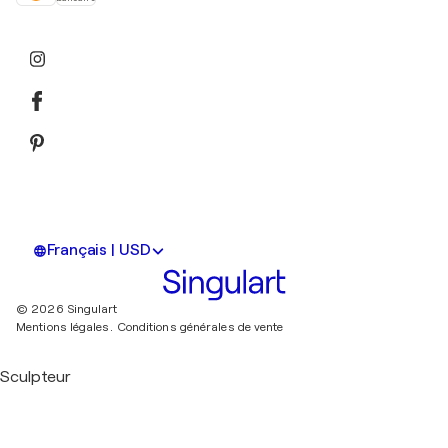
Français | USD
© 2026 Singulart
Mentions légales.
Conditions générales de vente
Sculpteur