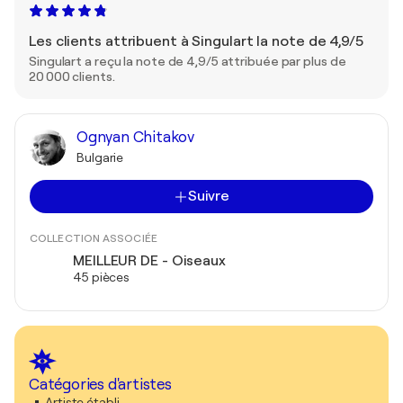
Les clients attribuent à Singulart la note de 4,9/5
Singulart a reçu la note de 4,9/5 attribuée par plus de
20 000 clients.
Ognyan Chitakov
Bulgarie
Suivre
COLLECTION ASSOCIÉE
MEILLEUR DE - Oiseaux
45 pièces
Catégories d'artistes
Artiste établi