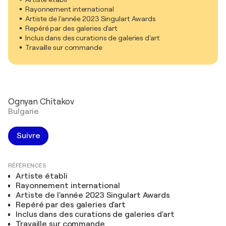
Rayonnement international
Artiste de l'année 2023 Singulart Awards
Repéré par des galeries d'art
Inclus dans des curations de galeries d'art
Travaille sur commande
Ognyan Chitakov
Bulgarie
Suivre
RÉFÉRENCES
Artiste établi
Rayonnement international
Artiste de l'année 2023 Singulart Awards
Repéré par des galeries d'art
Inclus dans des curations de galeries d'art
Travaille sur commande