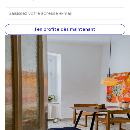
J'en profite dès maintenant