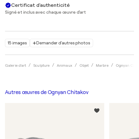
Certificat d'authenticité
Signé et inclus avec chaque œuvre d'art
15 images
Demander d'autres photos
Galerie d'art
Sculpture
Animaux
Objet
Marbre
Ognyan Chit
Autres œuvres de
Ognyan Chitakov