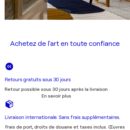
Achetez de l'art en toute confiance
Retours gratuits sous 30 jours
Retour possible sous 30 jours après la livraison
En savoir plus
Livraison internationale. Sans frais supplémentaires.
Frais de port, droits de douane et taxes inclus. Œuvres