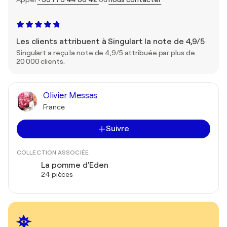
Les clients attribuent à Singulart la note de 4,9/5
Singulart a reçu la note de 4,9/5 attribuée par plus de
20 000 clients.
Olivier Messas
France
Suivre
COLLECTION ASSOCIÉE
La pomme d'Eden
24 pièces