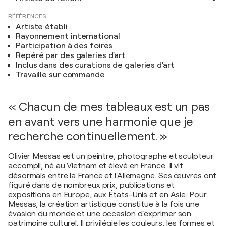
RÉFÉRENCES
Artiste établi
Rayonnement international
Participation à des foires
Repéré par des galeries d'art
Inclus dans des curations de galeries d'art
Travaille sur commande
« Chacun de mes tableaux est un pas
en avant vers une harmonie que je
recherche continuellement. »
Olivier Messas est un peintre, photographe et sculpteur
accompli, né au Vietnam et élevé en France. Il vit
désormais entre la France et l'Allemagne. Ses œuvres ont
figuré dans de nombreux prix, publications et
expositions en Europe, aux États-Unis et en Asie. Pour
Messas, la création artistique constitue à la fois une
évasion du monde et une occasion d’exprimer son
patrimoine culturel. Il privilégie les couleurs, les formes et