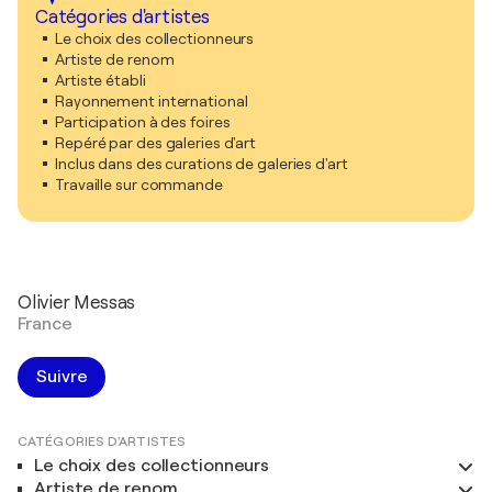
Catégories d'artistes
Le choix des collectionneurs
Artiste de renom
Artiste établi
Rayonnement international
Participation à des foires
Repéré par des galeries d'art
Inclus dans des curations de galeries d'art
Travaille sur commande
Olivier Messas
France
Suivre
CATÉGORIES D'ARTISTES
Le choix des collectionneurs
Artiste de renom