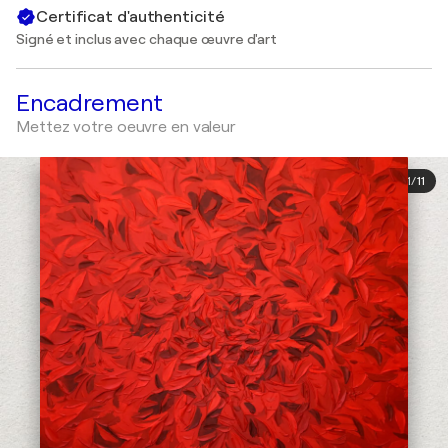
Certificat d'authenticité
Signé et inclus avec chaque œuvre d'art
Encadrement
Mettez votre oeuvre en valeur
1
/
11