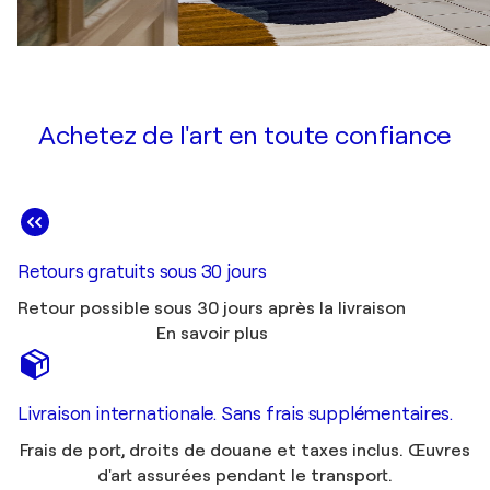
Achetez de l'art en toute confiance
Retours gratuits sous 30 jours
Retour possible sous 30 jours après la livraison
En savoir plus
Livraison internationale. Sans frais supplémentaires.
Frais de port, droits de douane et taxes inclus. Œuvres
d'art assurées pendant le transport.