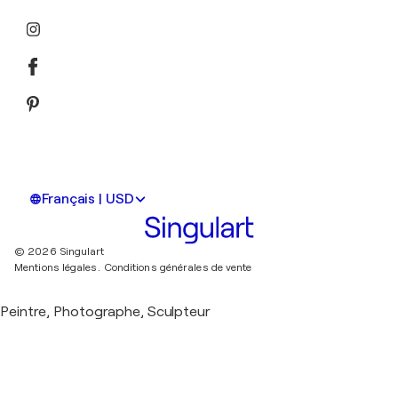
Français | USD
© 2026 Singulart
Mentions légales.
Conditions générales de vente
Peintre, Photographe, Sculpteur