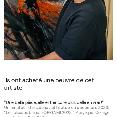
Ils ont acheté une oeuvre de cet
artiste
"Une belle pièce, elle est encore plus belle en vrai !"
Un amateur d'art, achat effectué en décembre 2023:
"Les oiseaux bleus... (ORIGAMI 2022)",
Acrylique, Collage