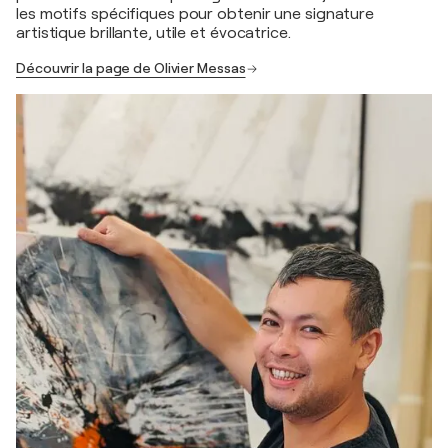
les motifs spécifiques pour obtenir une signature
artistique brillante, utile et évocatrice.
Découvrir la page de Olivier Messas