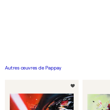
Autres œuvres de
Pappay