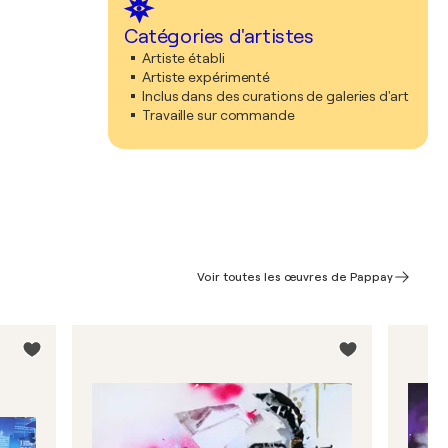
Catégories d'artistes
Artiste établi
Artiste expérimenté
Inclus dans des curations de galeries d'art
Travaille sur commande
Voir toutes les œuvres de Pappay