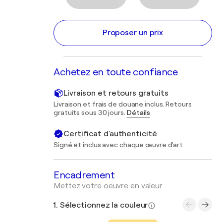
Proposer un prix
Achetez en toute confiance
Livraison et retours gratuits
Livraison et frais de douane inclus. Retours
gratuits sous 30 jours.
Détails
Certificat d'authenticité
Signé et inclus avec chaque œuvre d'art
Encadrement
Mettez votre oeuvre en valeur
1. Sélectionnez la couleur