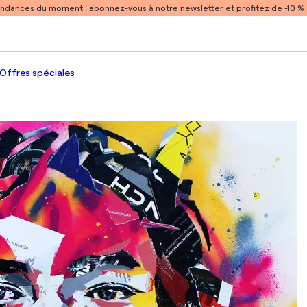
endances du moment :
abonnez-vous à notre newsletter et profitez de -10 
Offres spéciales