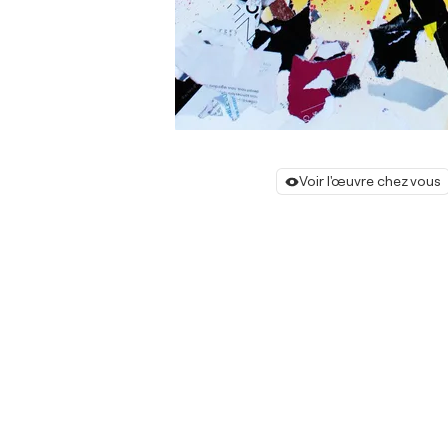
Voir l'œuvre chez vous