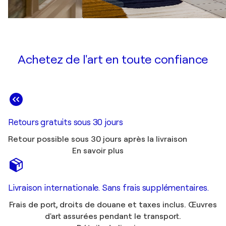
Achetez de l'art en toute confiance
Retours gratuits sous 30 jours
Retour possible sous 30 jours après la livraison
En savoir plus
Livraison internationale. Sans frais supplémentaires.
Frais de port, droits de douane et taxes inclus. Œuvres
d'art assurées pendant le transport.