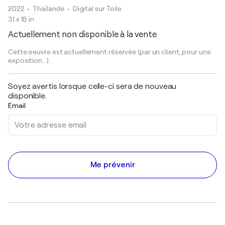
2022
• Thaïlande
•
Digital sur Toile
31 x 18 in
Actuellement non disponible à la vente
Cette oeuvre est actuellement réservée (par un client, pour une
exposition...).
Soyez avertis lorsque celle-ci sera de nouveau
disponible.
Email
Me prévenir