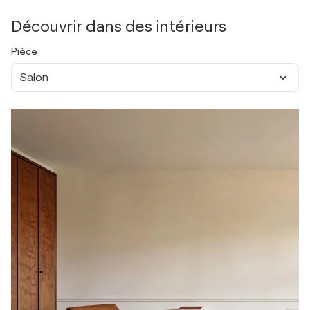
Découvrir dans des intérieurs
Pièce
Salon