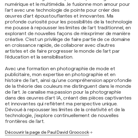
numérique et le multimédia. Je fusionne mon amour pour
l'art avec une technologie de pointe pour créer des
œuvres d'art époustouflantes et innovantes. Ma
profonde curiosité pour les possibilités de la technologie
me pousse à repousser les limites de l'art traditionnel, en
explorant de nouvelles façons de m'exprimer de manière
créative. C'est un privilège de faire partie de ce domaine
en croissance rapide, de collaborer avec d'autres
artistes et de faire progresser le monde de l'art par
l'éducation et la sensibilisation.
Avec une formation en photographie de mode et
publicitaire, mon expertise en photographie et en
histoire de l'art, ainsi qu'une compréhension approfondie
de la théorie des couleurs me distinguent dans le monde
de l'art. Je canalise ma passion pour la photographie
dans des œuvres d'art IA, créant des pièces captivantes
et innovantes qui reflètent ma perspective unique.
Dévoué à repousser les limites de la créativité et de la
technologie, j'explore continuellement de nouvelles
frontières de l'art.
Découvrir la page de Paul David Groocock