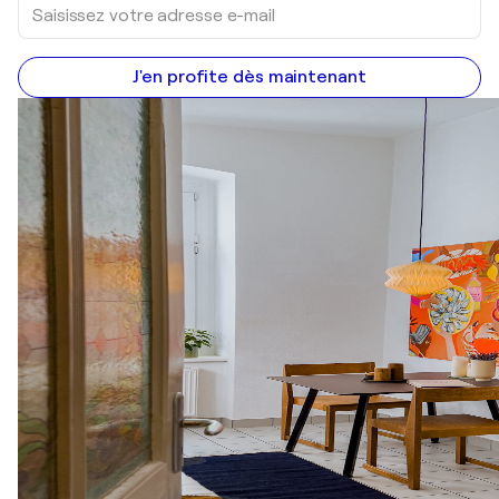
J'en profite dès maintenant