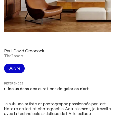
Paul David Groocock
Thaïlande
Suivre
RÉFÉRENCES
Inclus dans des curations de galeries d'art
Je suis une artiste et photographe passionnée par l'art.
histoire de l'art et photographie. Actuellement, je travaille
avec la technologie artistique de l'IA, le collage