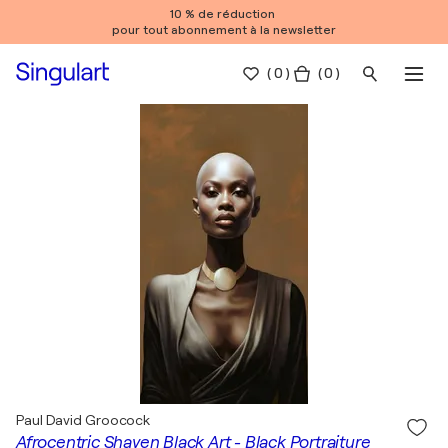
10 % de réduction
pour tout abonnement à la newsletter
(
0
)
( 0 )
Paul David Groocock
Afrocentric Shaven Black Art - Black Portraiture