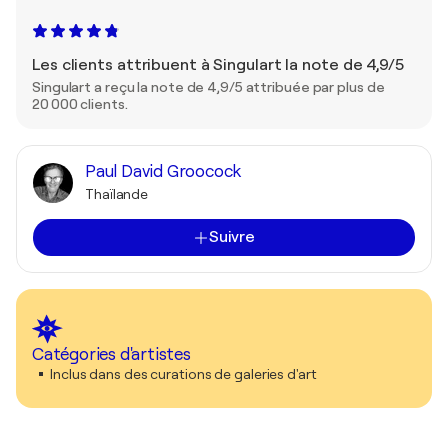
Les clients attribuent à Singulart la note de 4,9/5
Singulart a reçu la note de 4,9/5 attribuée par plus de
20 000 clients.
Paul David Groocock
Thaïlande
Suivre
Catégories d'artistes
Inclus dans des curations de galeries d'art