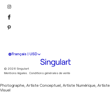
Français | USD
© 2026 Singulart
Mentions légales.
Conditions générales de vente
Photographe, Artiste Conceptuel, Artiste Numérique, Artiste
Visuel