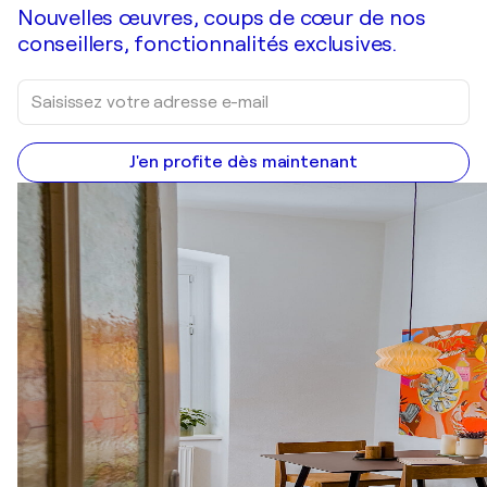
Nouvelles œuvres, coups de cœur de nos
conseillers, fonctionnalités exclusives.
J'en profite dès maintenant