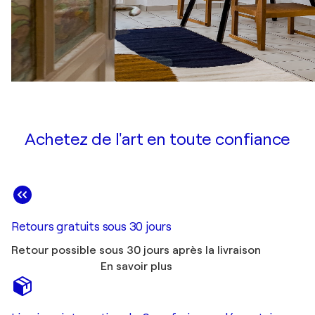
Achetez de l'art en toute confiance
Retours gratuits sous 30 jours
Retour possible sous 30 jours après la livraison
En savoir plus