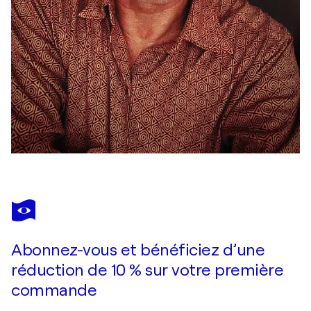
Abonnez-vous et bénéficiez d’une
réduction de 10 % sur votre première
commande