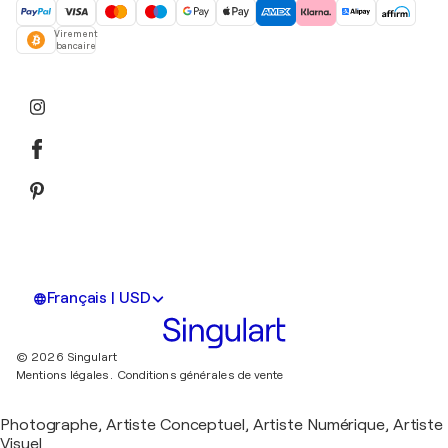
Virement
bancaire
Français | USD
© 2026 Singulart
Mentions légales.
Conditions générales de vente
Photographe, Artiste Conceptuel, Artiste Numérique, Artiste
Visuel