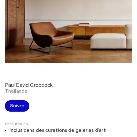
Paul David Groocock
Thaïlande
Suivre
RÉFÉRENCES
Inclus dans des curations de galeries d'art