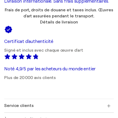
Livraison internationale. Sans frais supplémentaires.
Frais de port, droits de douane et taxes inclus. Œuvres
d'art assurées pendant le transport.
Détails de livraison
Certificat d'authenticité
Signé et inclus avec chaque œuvre d'art
Noté 4,9/5 par les acheteurs du monde entier
Plus de 20 000 avis clients
Service clients
Nous contacter