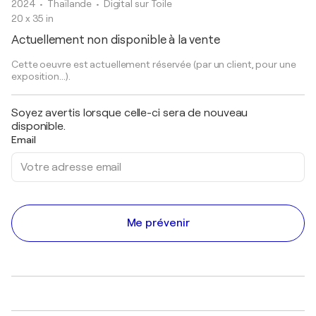
2024
• Thaïlande
•
Digital sur Toile
20 x 35 in
Actuellement non disponible à la vente
Cette oeuvre est actuellement réservée (par un client, pour une
exposition...).
Soyez avertis lorsque celle-ci sera de nouveau
disponible.
Email
Me prévenir