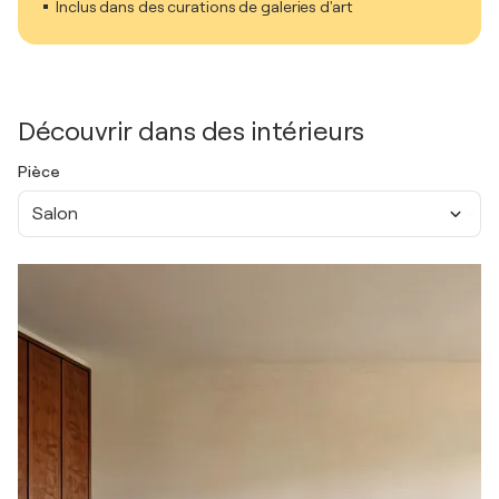
Inclus dans des curations de galeries d'art
Découvrir dans des intérieurs
Pièce
Salon