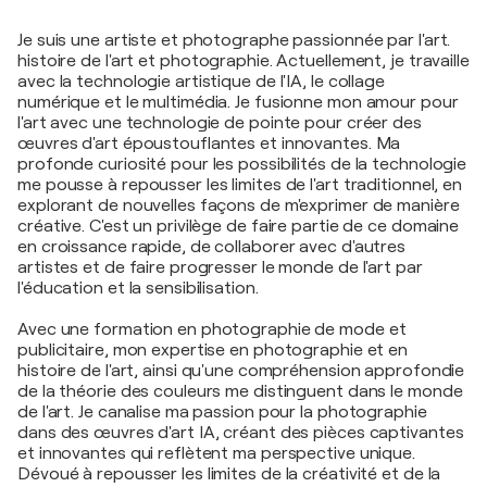
Je suis une artiste et photographe passionnée par l'art.
histoire de l'art et photographie. Actuellement, je travaille
avec la technologie artistique de l'IA, le collage
numérique et le multimédia. Je fusionne mon amour pour
l'art avec une technologie de pointe pour créer des
œuvres d'art époustouflantes et innovantes. Ma
profonde curiosité pour les possibilités de la technologie
me pousse à repousser les limites de l'art traditionnel, en
explorant de nouvelles façons de m'exprimer de manière
créative. C'est un privilège de faire partie de ce domaine
en croissance rapide, de collaborer avec d'autres
artistes et de faire progresser le monde de l'art par
l'éducation et la sensibilisation.
Avec une formation en photographie de mode et
publicitaire, mon expertise en photographie et en
histoire de l'art, ainsi qu'une compréhension approfondie
de la théorie des couleurs me distinguent dans le monde
de l'art. Je canalise ma passion pour la photographie
dans des œuvres d'art IA, créant des pièces captivantes
et innovantes qui reflètent ma perspective unique.
Dévoué à repousser les limites de la créativité et de la