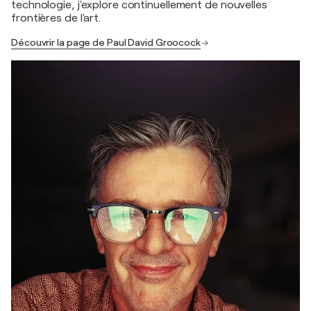
technologie, j'explore continuellement de nouvelles
frontières de l'art.
Découvrir la page de Paul David Groocock