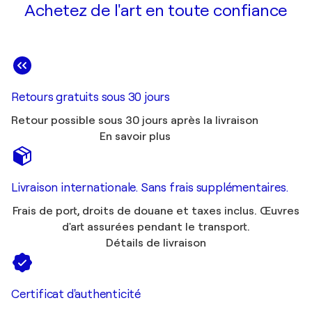
Achetez de l'art en toute confiance
Retours gratuits sous 30 jours
Retour possible sous 30 jours après la livraison
En savoir plus
Livraison internationale. Sans frais supplémentaires.
Frais de port, droits de douane et taxes inclus. Œuvres
d'art assurées pendant le transport.
Détails de livraison
Certificat d'authenticité