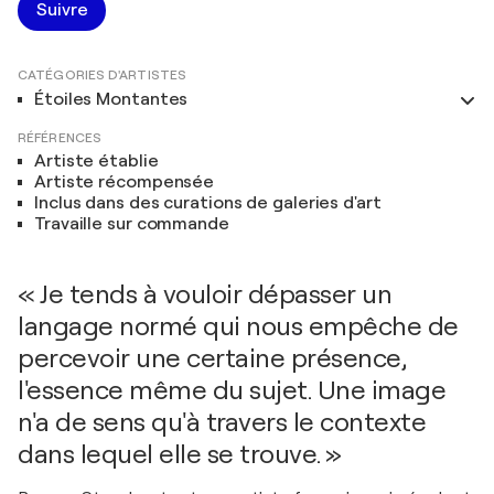
Suivre
CATÉGORIES D'ARTISTES
Étoiles Montantes
RÉFÉRENCES
Artiste établie
Artiste récompensée
Inclus dans des curations de galeries d'art
Travaille sur commande
« Je tends à vouloir dépasser un
langage normé qui nous empêche de
percevoir une certaine présence,
l'essence même du sujet. Une image
n'a de sens qu'à travers le contexte
dans lequel elle se trouve. »