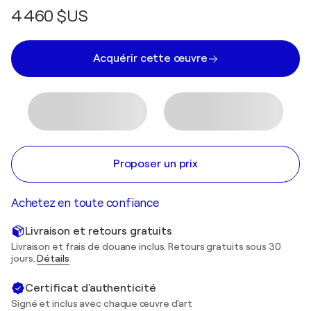
4 460 $US
Acquérir cette œuvre
Proposer un prix
Achetez en toute confiance
Livraison et retours gratuits
Livraison et frais de douane inclus. Retours gratuits sous 30
jours.
Détails
Certificat d'authenticité
Signé et inclus avec chaque œuvre d'art