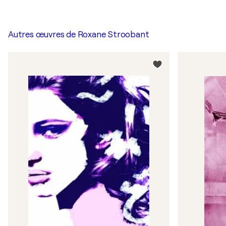
Autres œuvres de
Roxane Stroobant