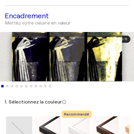
Encadrement
Mettez votre oeuvre en valeur
1
/
11
1. Sélectionnez la couleur
Recommandé