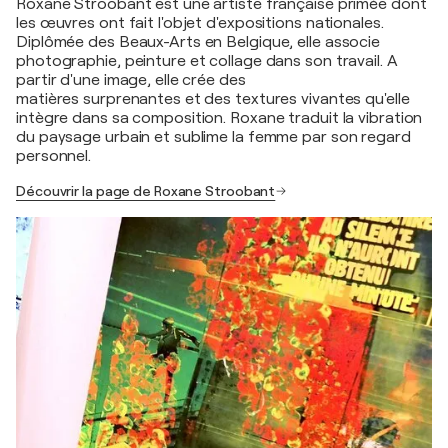
Roxane Stroobant est une artiste française primée dont
les œuvres ont fait l'objet d'expositions nationales.
Diplômée des Beaux-Arts en Belgique, elle associe
photographie, peinture et collage dans son travail. A
partir d'une image, elle crée des
matières surprenantes et des textures vivantes qu'elle
intègre dans sa composition. Roxane traduit la vibration
du paysage urbain et sublime la femme par son regard
personnel.
Découvrir la page de Roxane Stroobant