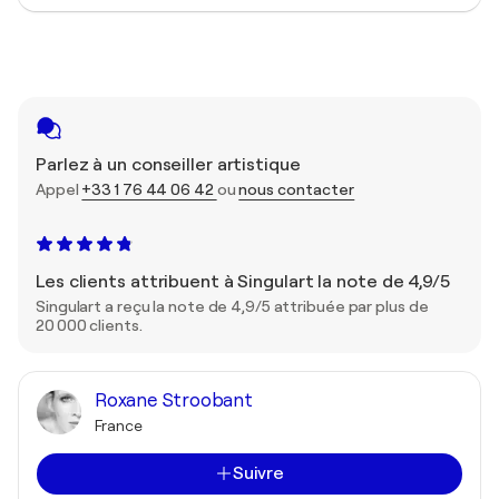
Parlez à un conseiller artistique
Appel
+33 1 76 44 06 42
ou
nous contacter
Les clients attribuent à Singulart la note de 4,9/5
Singulart a reçu la note de 4,9/5 attribuée par plus de
20 000 clients.
Roxane Stroobant
France
Suivre