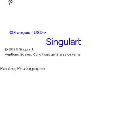
Français | USD
© 2026 Singulart
Mentions légales.
Conditions générales de vente
Peintre, Photographe