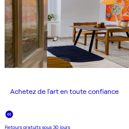
Achetez de l'art en toute confiance
Retours gratuits sous 30 jours