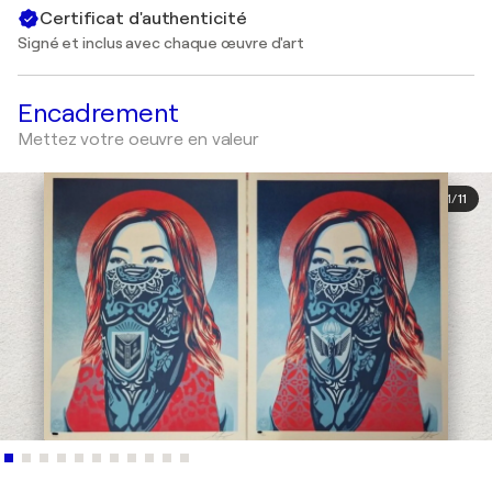
Certificat d'authenticité
Signé et inclus avec chaque œuvre d'art
Encadrement
Mettez votre oeuvre en valeur
1
/
11