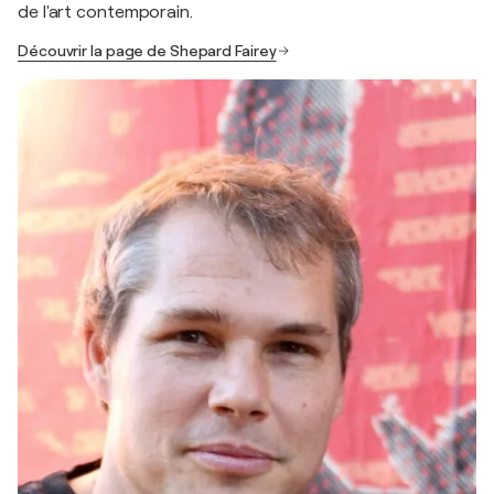
de l'art contemporain.
Découvrir la page de Shepard Fairey