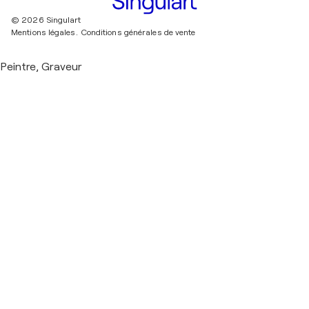
© 2026 Singulart
Mentions légales.
Conditions générales de vente
Peintre, Graveur