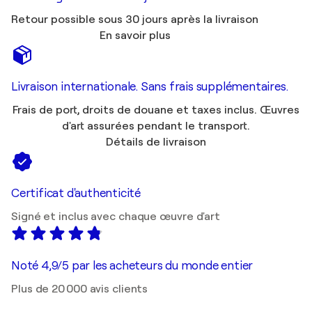
Retour possible sous 30 jours après la livraison
En savoir plus
Livraison internationale. Sans frais supplémentaires.
Frais de port, droits de douane et taxes inclus. Œuvres
d'art assurées pendant le transport.
Détails de livraison
Certificat d'authenticité
Signé et inclus avec chaque œuvre d'art
Noté 4,9/5 par les acheteurs du monde entier
Plus de 20 000 avis clients