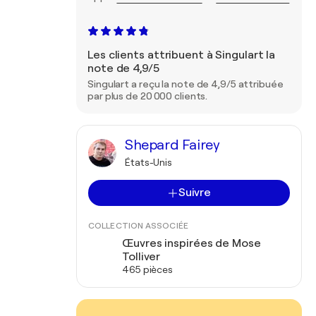
Les clients attribuent à Singulart la
note de 4,9/5
Singulart a reçu la note de 4,9/5 attribuée
par plus de 20 000 clients.
Shepard Fairey
États-Unis
Suivre
COLLECTION ASSOCIÉE
Œuvres inspirées de Mose
Tolliver
465 pièces