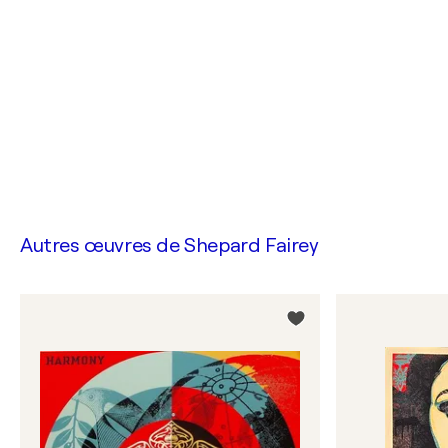
Autres œuvres de
Shepard Fairey