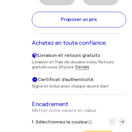
Proposer un prix
Achetez en toute confiance
Livraison et retours gratuits
Livraison et frais de douane inclus. Retours
gratuits sous 30 jours.
Détails
Certificat d'authenticité
Signé et inclus avec chaque œuvre d'art
Encadrement
Mettez votre oeuvre en valeur
1. Sélectionnez la couleur