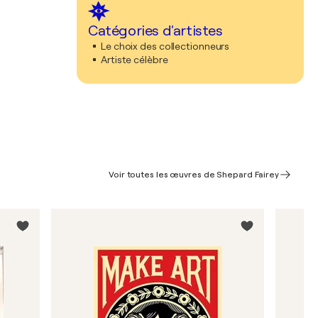
Catégories d'artistes
Le choix des collectionneurs
Artiste célèbre
Voir toutes les œuvres de Shepard Fairey