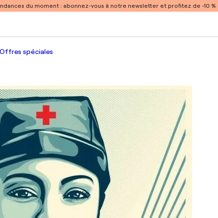
endances du moment :
abonnez-vous à notre newsletter et profitez de -10 
Offres spéciales