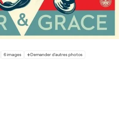
6 images
Demander d'autres photos