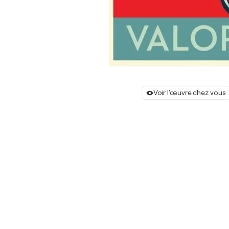
Voir l'œuvre chez vous