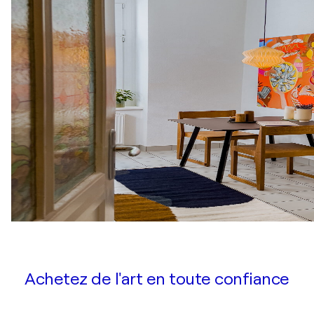
Achetez de l'art en toute confiance