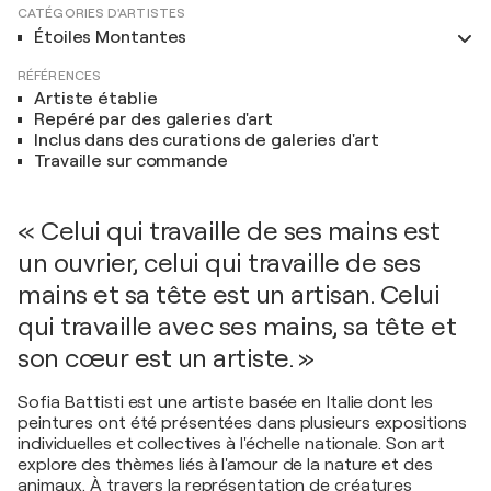
CATÉGORIES D'ARTISTES
Étoiles Montantes
RÉFÉRENCES
Artiste établie
Repéré par des galeries d'art
Inclus dans des curations de galeries d'art
Travaille sur commande
« Celui qui travaille de ses mains est
un ouvrier, celui qui travaille de ses
mains et sa tête est un artisan. Celui
qui travaille avec ses mains, sa tête et
son cœur est un artiste. »
Sofia Battisti est une artiste basée en Italie dont les
peintures ont été présentées dans plusieurs expositions
individuelles et collectives à l'échelle nationale. Son art
explore des thèmes liés à l'amour de la nature et des
animaux. À travers la représentation de créatures