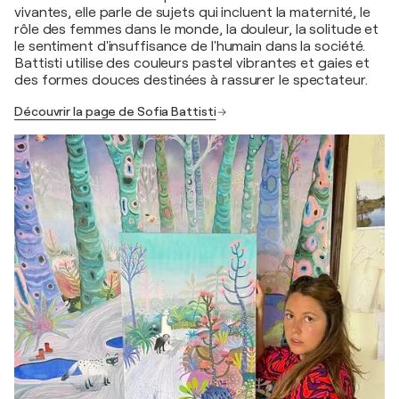
vivantes, elle parle de sujets qui incluent la maternité, le
rôle des femmes dans le monde, la douleur, la solitude et
le sentiment d'insuffisance de l'humain dans la société.
Battisti utilise des couleurs pastel vibrantes et gaies et
des formes douces destinées à rassurer le spectateur.
Découvrir la page de Sofia Battisti