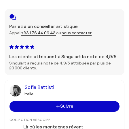
Parlez à un conseiller artistique
Appel
+33 1 76 44 06 42
ou
nous contacter
Les clients attribuent à Singulart la note de 4,9/5
Singulart a reçu la note de 4,9/5 attribuée par plus de
20 000 clients.
Sofia Battisti
Italie
Suivre
COLLECTION ASSOCIÉE
Là où les montagnes rêvent