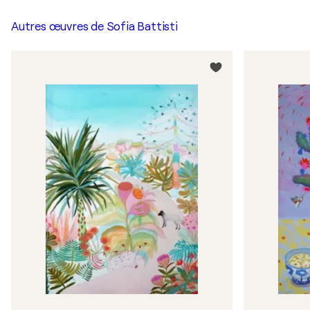
Autres œuvres de
Sofia Battisti