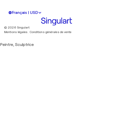
Français | USD
© 2026 Singulart
Mentions légales.
Conditions générales de vente
Peintre, Sculptrice