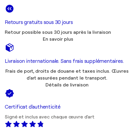
Retours gratuits sous 30 jours
Retour possible sous 30 jours après la livraison
En savoir plus
Livraison internationale. Sans frais supplémentaires.
Frais de port, droits de douane et taxes inclus. Œuvres
d'art assurées pendant le transport.
Détails de livraison
Certificat d'authenticité
Signé et inclus avec chaque œuvre d'art