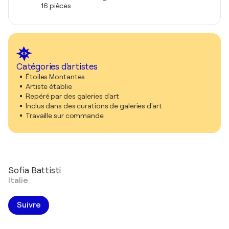
16 pièces
Catégories d'artistes
Étoiles Montantes
Artiste établie
Repéré par des galeries d'art
Inclus dans des curations de galeries d'art
Travaille sur commande
Sofia Battisti
Italie
Suivre