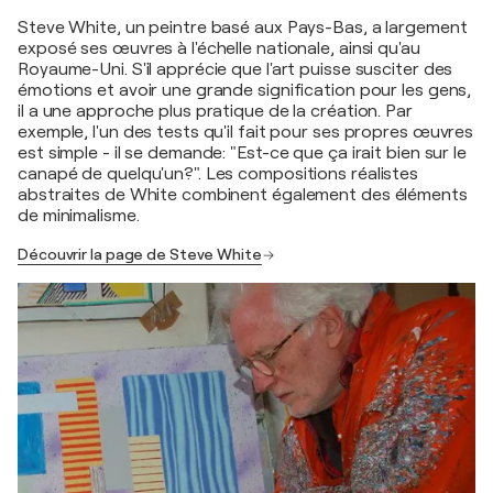
Steve White, un peintre basé aux Pays-Bas, a largement
exposé ses œuvres à l'échelle nationale, ainsi qu'au
Royaume-Uni. S'il apprécie que l'art puisse susciter des
émotions et avoir une grande signification pour les gens,
il a une approche plus pratique de la création. Par
exemple, l'un des tests qu'il fait pour ses propres œuvres
est simple - il se demande: "Est-ce que ça irait bien sur le
canapé de quelqu'un?". Les compositions réalistes
abstraites de White combinent également des éléments
de minimalisme.
Découvrir la page de Steve White