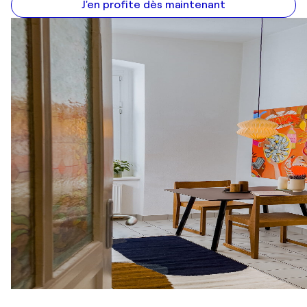
J'en profite dès maintenant