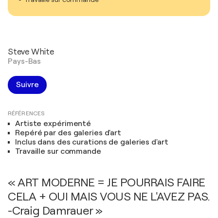
Steve White
Pays-Bas
Suivre
RÉFÉRENCES
Artiste expérimenté
Repéré par des galeries d'art
Inclus dans des curations de galeries d'art
Travaille sur commande
« ART MODERNE = JE POURRAIS FAIRE
CELA + OUI MAIS VOUS NE L'AVEZ PAS.
-Craig Damrauer »