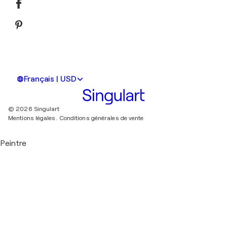
Français | USD
© 2026 Singulart
Mentions légales.
Conditions générales de vente
Peintre