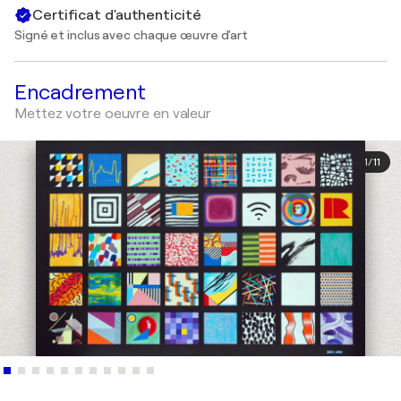
Certificat d'authenticité
Signé et inclus avec chaque œuvre d'art
Encadrement
Mettez votre oeuvre en valeur
1
/
11