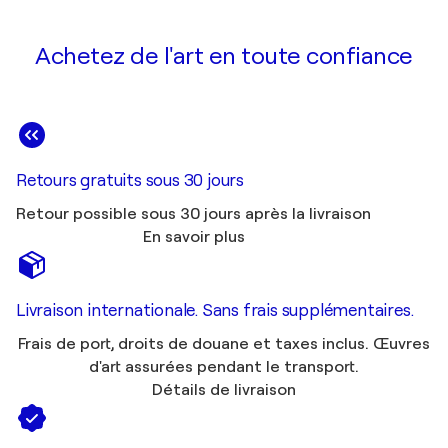
Achetez de l'art en toute confiance
Retours gratuits sous 30 jours
Retour possible sous 30 jours après la livraison
En savoir plus
Livraison internationale. Sans frais supplémentaires.
Frais de port, droits de douane et taxes inclus. Œuvres
d'art assurées pendant le transport.
Détails de livraison