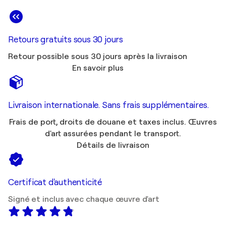
Retours gratuits sous 30 jours
Retour possible sous 30 jours après la livraison
En savoir plus
Livraison internationale. Sans frais supplémentaires.
Frais de port, droits de douane et taxes inclus. Œuvres
d'art assurées pendant le transport.
Détails de livraison
Certificat d'authenticité
Signé et inclus avec chaque œuvre d'art