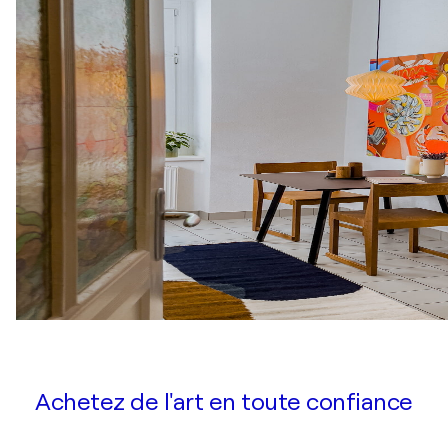
Achetez de l'art en toute confiance