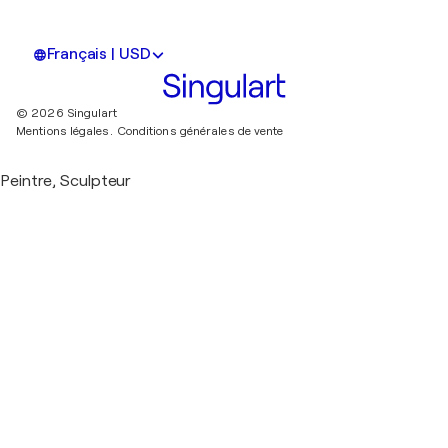
Français | USD
© 2026 Singulart
Mentions légales.
Conditions générales de vente
Peintre, Sculpteur