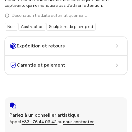
captivante qui ne manquera pas d'attirer l'attention.
Description traduite automatiquement.
Bois
Abstraction
Sculpture de plain-pied
Expédition et retours
Garantie et paiement
Parlez à un conseiller artistique
Appel
+33 1 76 44 06 42
ou
nous contacter