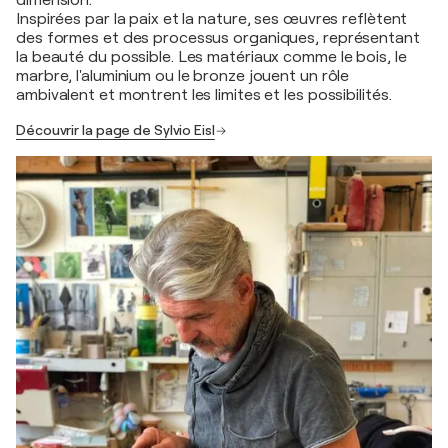
dimension.
Inspirées par la paix et la nature, ses œuvres reflètent
des formes et des processus organiques, représentant
la beauté du possible. Les matériaux comme le bois, le
marbre, l'aluminium ou le bronze jouent un rôle
ambivalent et montrent les limites et les possibilités.
Découvrir la page de Sylvio Eisl