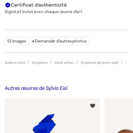
Certificat d'authenticité
Signé et inclus avec chaque œuvre d'art
13 images
Demander d'autres photos
Galerie d'art
Sculpture
Abstraction
Sculpture de plain-pied
Bois
Autres œuvres de
Sylvio Eisl