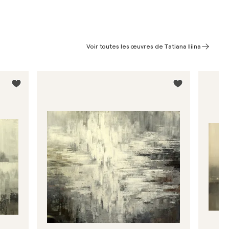
Voir toutes les œuvres de Tatiana Iliina