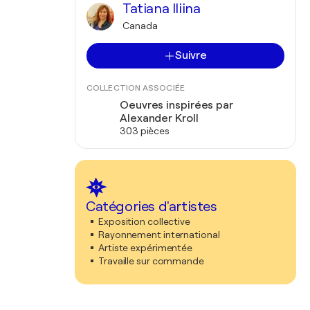
Tatiana Iliina
Canada
Suivre
COLLECTION ASSOCIÉE
Oeuvres inspirées par
Alexander Kroll
303 pièces
Catégories d'artistes
Exposition collective
Rayonnement international
Artiste expérimentée
Travaille sur commande