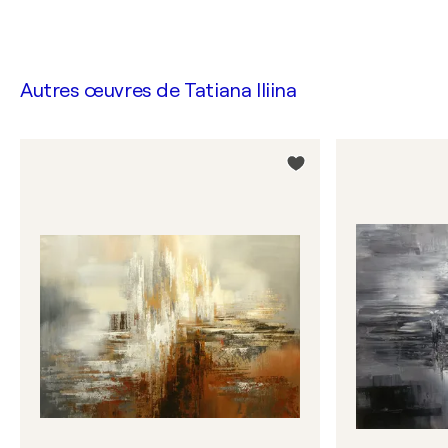
Autres œuvres de
Tatiana Iliina