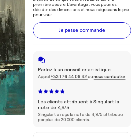
première oeuvre. L'avantage : vous pourrez
décider des dimensions et nous négocions le prix
pour vous.
Je passe commande
Parlez à un conseiller artistique
Appel
+33 1 76 44 06 42
ou
nous contacter
Les clients attribuent à Singulart la
note de 4,9/5
Singulart a reçu la note de 4,9/5 attribuée
par plus de 20 000 clients.