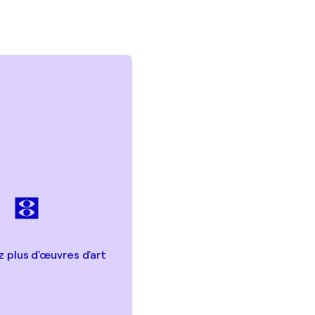
 plus d'œuvres d'art