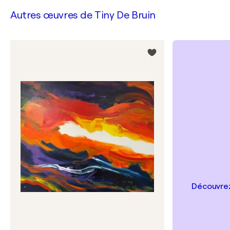
Autres œuvres de
Tiny De Bruin
Découvrez