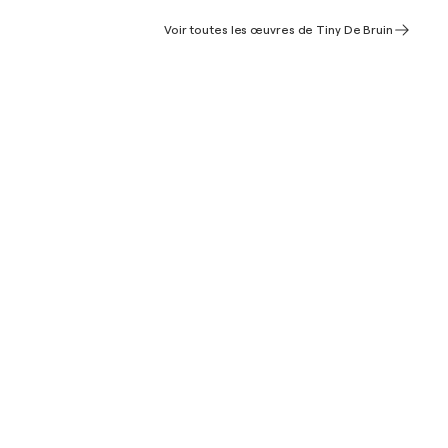
Voir toutes les œuvres de Tiny De Bruin