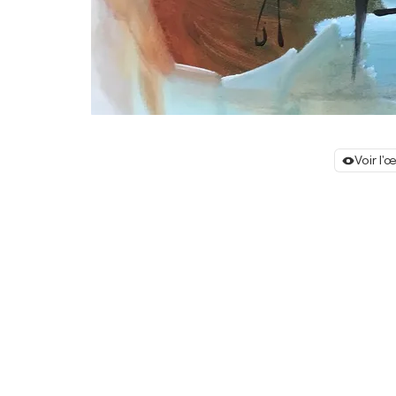
Voir l'