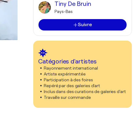
Tiny De Bruin
Pays-Bas
Suivre
Catégories d'artistes
Rayonnement international
Artiste expérimentée
Participation à des foires
Repéré par des galeries d'art
Inclus dans des curations de galeries d'art
Travaille sur commande