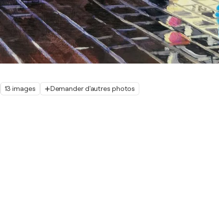
13 images
Demander d'autres photos