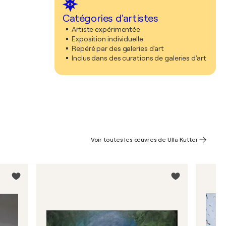
Catégories d'artistes
Artiste expérimentée
Exposition individuelle
Repéré par des galeries d'art
Inclus dans des curations de galeries d'art
Voir toutes les œuvres de Ulla Kutter