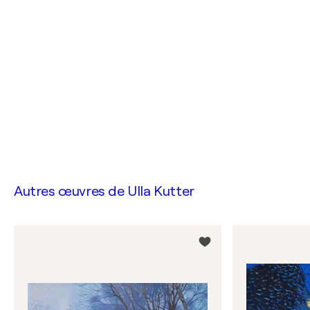
Autres œuvres de
Ulla Kutter