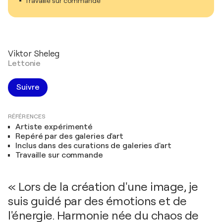
Travaille sur commande
Viktor Sheleg
Lettonie
Suivre
RÉFÉRENCES
Artiste expérimenté
Repéré par des galeries d'art
Inclus dans des curations de galeries d'art
Travaille sur commande
« Lors de la création d'une image, je
suis guidé par des émotions et de
l'énergie. Harmonie née du chaos de