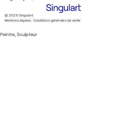
© 2026 Singulart
Mentions légales.
Conditions générales de vente
Peintre, Sculpteur