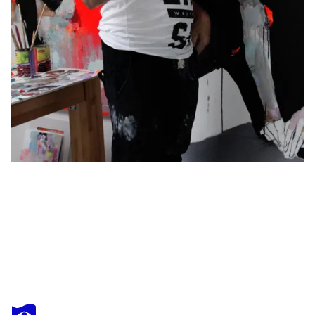
VIKTOR SHELEG