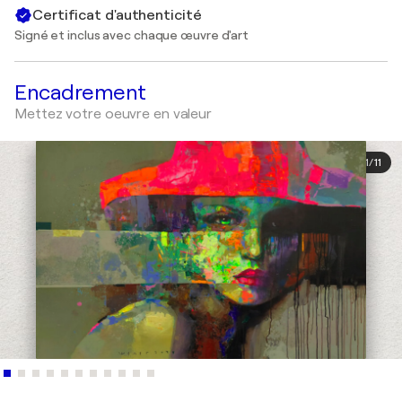
Certificat d'authenticité
Signé et inclus avec chaque œuvre d'art
Encadrement
Mettez votre oeuvre en valeur
1
/
11