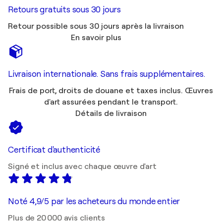
Retours gratuits sous 30 jours
Retour possible sous 30 jours après la livraison
En savoir plus
Livraison internationale. Sans frais supplémentaires.
Frais de port, droits de douane et taxes inclus. Œuvres
d'art assurées pendant le transport.
Détails de livraison
Certificat d'authenticité
Signé et inclus avec chaque œuvre d'art
Noté 4,9/5 par les acheteurs du monde entier
Plus de 20 000 avis clients