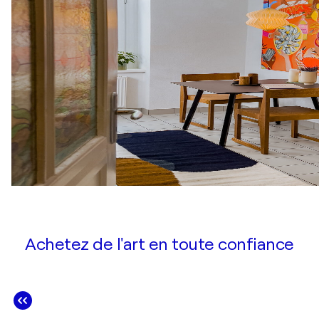
Achetez de l'art en toute confiance