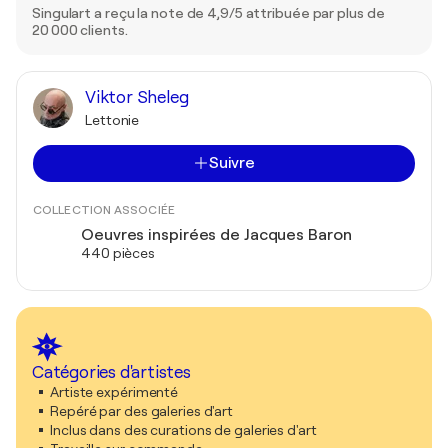
Singulart a reçu la note de 4,9/5 attribuée par plus de
20 000 clients.
Viktor Sheleg
Lettonie
Suivre
COLLECTION ASSOCIÉE
Oeuvres inspirées de Jacques Baron
440 pièces
Catégories d'artistes
Artiste expérimenté
Repéré par des galeries d'art
Inclus dans des curations de galeries d'art