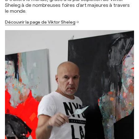
Sheleg à de nombreuses foires d'art majeures à travers
le monde.
Découvrir la page de Viktor Sheleg