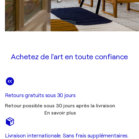
Achetez de l'art en toute confiance
Retours gratuits sous 30 jours
Retour possible sous 30 jours après la livraison
En savoir plus
Livraison internationale. Sans frais supplémentaires.