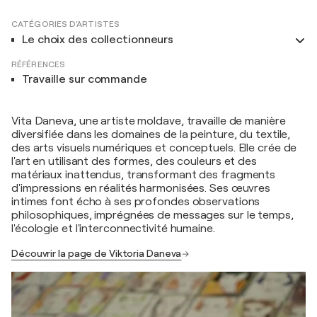
CATÉGORIES D'ARTISTES
Le choix des collectionneurs
RÉFÉRENCES
Travaille sur commande
Vita Daneva, une artiste moldave, travaille de manière
diversifiée dans les domaines de la peinture, du textile,
des arts visuels numériques et conceptuels. Elle crée de
l'art en utilisant des formes, des couleurs et des
matériaux inattendus, transformant des fragments
d'impressions en réalités harmonisées. Ses œuvres
intimes font écho à ses profondes observations
philosophiques, imprégnées de messages sur le temps,
l'écologie et l'interconnectivité humaine.
Découvrir la page de Viktoria Daneva