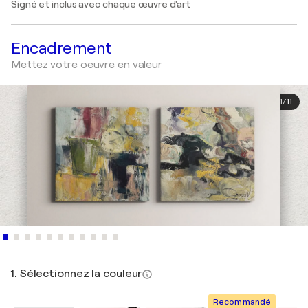
Signé et inclus avec chaque œuvre d'art
Encadrement
Mettez votre oeuvre en valeur
1
/
11
1. Sélectionnez la couleur
Recommandé