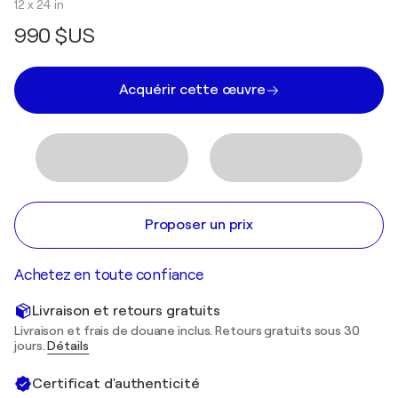
12 x 24 in
990 $US
Acquérir cette œuvre
Proposer un prix
Achetez en toute confiance
Livraison et retours gratuits
Livraison et frais de douane inclus. Retours gratuits sous 30
jours.
Détails
Certificat d'authenticité