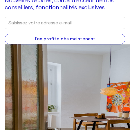
Nouvelles œuvres, coups de cœur de nos
conseillers, fonctionnalités exclusives.
J'en profite dès maintenant