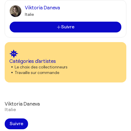
Viktoria Daneva
Italie
Suivre
Catégories d'artistes
Le choix des collectionneurs
Travaille sur commande
Viktoria Daneva
Italie
Suivre