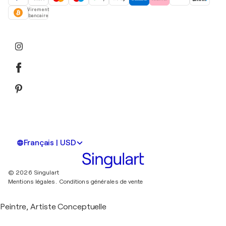
Virement
bancaire
Français | USD
© 2026 Singulart
Mentions légales.
Conditions générales de vente
Peintre, Artiste Conceptuelle