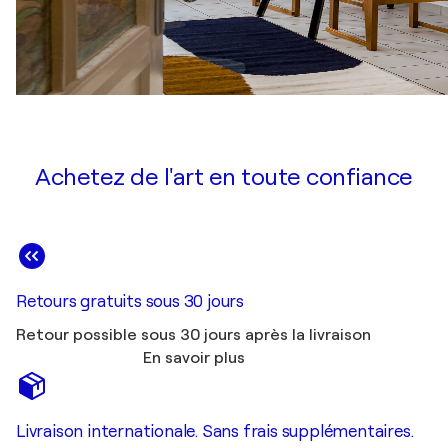
Achetez de l'art en toute confiance
Retours gratuits sous 30 jours
Retour possible sous 30 jours après la livraison
En savoir plus
Livraison internationale. Sans frais supplémentaires.