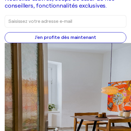
conseillers, fonctionnalités exclusives.
J'en profite dès maintenant