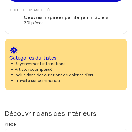
COLLECTION ASSOCIÉE
Oeuvres inspirées par Benjamin Spiers
301 pièces
Catégories d'artistes
Rayonnement international
Artiste récompensé
Inclus dans des curations de galeries d'art
Travaille sur commande
Découvrir dans des intérieurs
Pièce