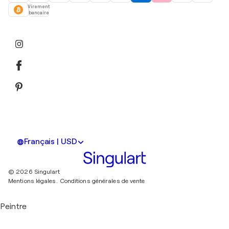
Virement
bancaire
Français | USD
© 2026 Singulart
Mentions légales.
Conditions générales de vente
Peintre