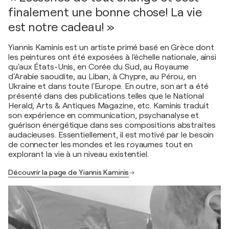
finalement une bonne chose! La vie
est notre cadeau! »
Yiannis Kaminis est un artiste primé basé en Grèce dont
les peintures ont été exposées à l'échelle nationale, ainsi
qu'aux États-Unis, en Corée du Sud, au Royaume
d'Arabie saoudite, au Liban, à Chypre, au Pérou, en
Ukraine et dans toute l'Europe. En outre, son art a été
présenté dans des publications telles que le National
Herald, Arts & Antiques Magazine, etc. Kaminis traduit
son expérience en communication, psychanalyse et
guérison énergétique dans ses compositions abstraites
audacieuses. Essentiellement, il est motivé par le besoin
de connecter les mondes et les royaumes tout en
explorant la vie à un niveau existentiel.
Découvrir la page de Yiannis Kaminis