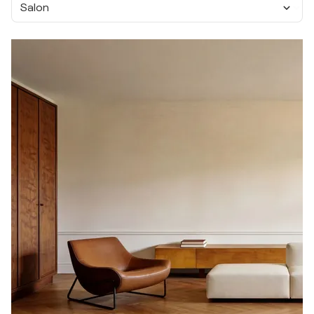
Salon