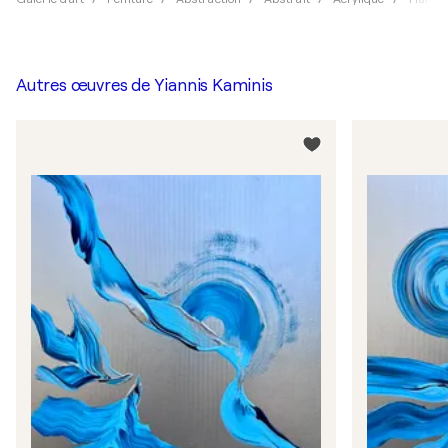
Autres œuvres de
Yiannis Kaminis