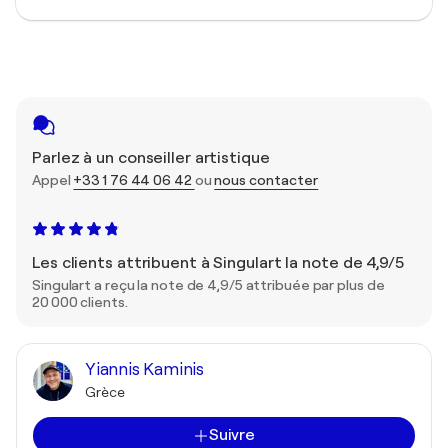
Parlez à un conseiller artistique
Appel
+33 1 76 44 06 42
ou
nous contacter
Les clients attribuent à Singulart la note de 4,9/5
Singulart a reçu la note de 4,9/5 attribuée par plus de
20 000 clients.
Yiannis Kaminis
Grèce
Suivre