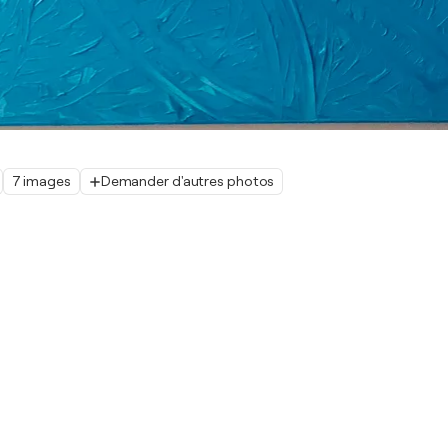
7 images
Demander d'autres photos