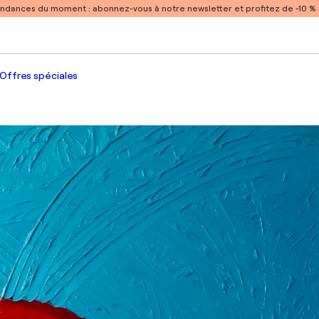
endances du moment :
abonnez-vous à notre newsletter et profitez de -10 
Offres spéciales