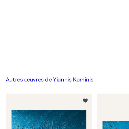
Autres œuvres de
Yiannis Kaminis