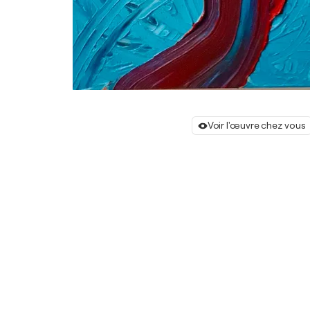
Voir l'œuvre chez vous