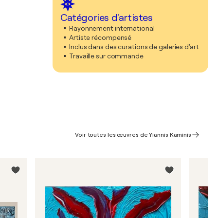
Catégories d'artistes
Rayonnement international
Artiste récompensé
Inclus dans des curations de galeries d'art
Travaille sur commande
Voir toutes les œuvres de Yiannis Kaminis