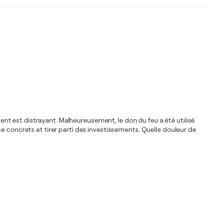
ient est distrayant. Malheureusement, le don du feu a été utilisé
e concrets et tirer parti des investissements. Quelle douleur de