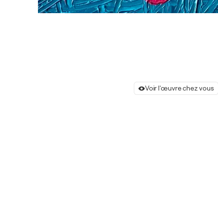
Voir l'œuvre chez vous