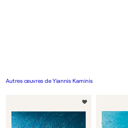
Autres œuvres de
Yiannis Kaminis