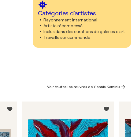
Catégories d'artistes
Rayonnement international
Artiste récompensé
Inclus dans des curations de galeries d'art
Travaille sur commande
Voir toutes les œuvres de Yiannis Kaminis