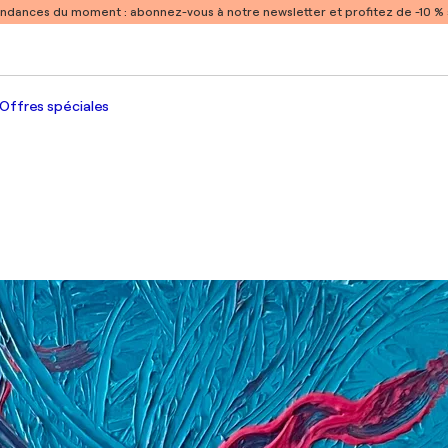
endances du moment :
abonnez-vous à notre newsletter et profitez de -10 
Offres spéciales