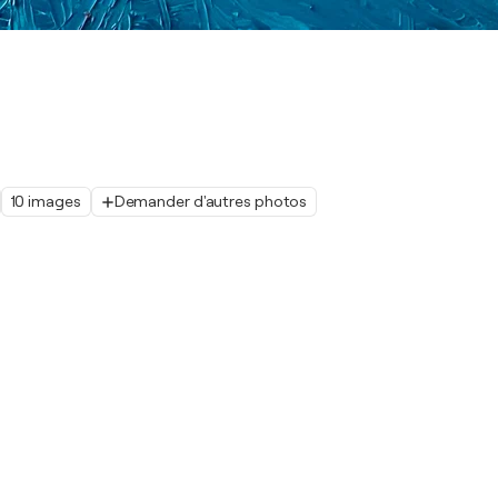
10 images
Demander d'autres photos