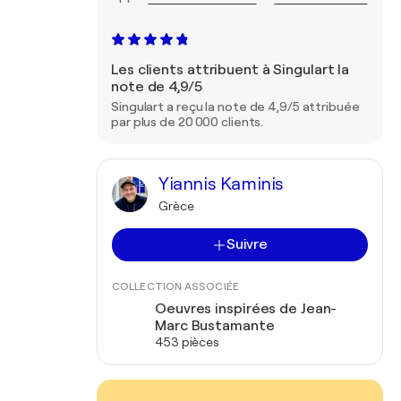
Les clients attribuent à Singulart la
note de 4,9/5
Singulart a reçu la note de 4,9/5 attribuée
par plus de 20 000 clients.
Yiannis Kaminis
Grèce
Suivre
COLLECTION ASSOCIÉE
Oeuvres inspirées de Jean-
Marc Bustamante
453 pièces