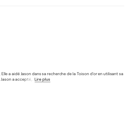
 Elle a aidé Jason dans sa recherche de la Toison d'or en utilisant sa
. Jason a accepté,
…
Lire plus