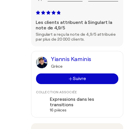
Les clients attribuent à Singulart la
note de 4,9/5
Singulart a reçu la note de 4,9/5 attribuée
par plus de 20 000 clients.
Yiannis Kaminis
Grèce
Suivre
COLLECTION ASSOCIÉE
Expressions dans les
transitions
16 pièces