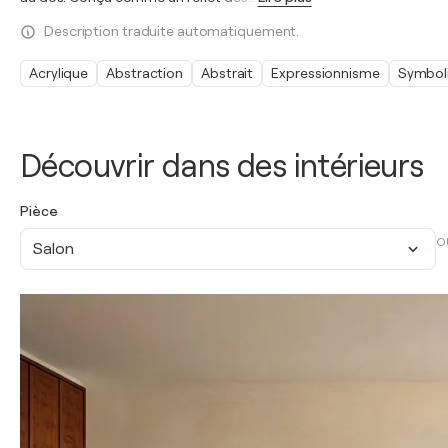
Description traduite automatiquement.
Acrylique
Abstraction
Abstrait
Expressionnisme
Symbol
Découvrir dans des intérieurs
Pièce
O
Salon