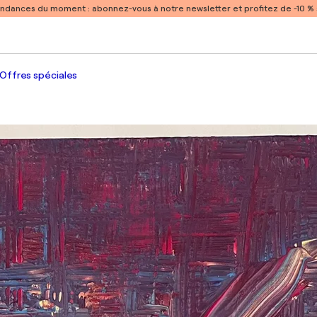
endances du moment :
abonnez-vous à notre newsletter et profitez de -10 
Offres spéciales