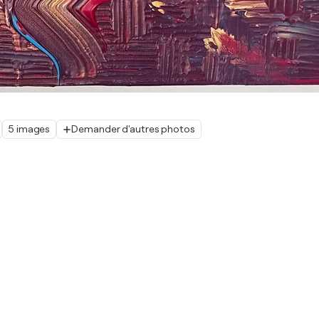
5 images
Demander d'autres photos