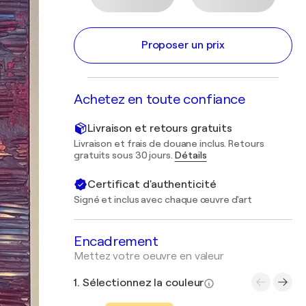
Proposer un prix
Achetez en toute confiance
Livraison et retours gratuits
Livraison et frais de douane inclus. Retours
gratuits sous 30 jours.
Détails
Certificat d'authenticité
Signé et inclus avec chaque œuvre d'art
Encadrement
Mettez votre oeuvre en valeur
1. Sélectionnez la couleur