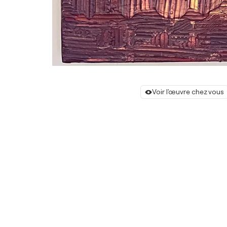
Voir l'œuvre chez vous