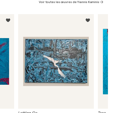
Voir toutes les œuvres de Yiannis Kaminis