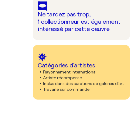
Ne tardez pas trop,
1
collectionneur
est également
intéressé par cette oeuvre
Catégories d'artistes
Rayonnement international
Artiste récompensé
Inclus dans des curations de galeries d'art
Travaille sur commande