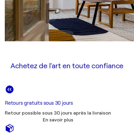
Achetez de l'art en toute confiance
Retours gratuits sous 30 jours
Retour possible sous 30 jours après la livraison
En savoir plus