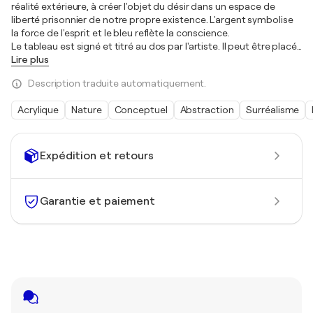
réalité extérieure, à créer l'objet du désir dans un espace de
liberté prisonnier de notre propre existence. L'argent symbolise
la force de l'esprit et le bleu reflète la conscience.
Le tableau est signé et titré au dos par l'artiste. Il peut être placé
…
Lire plus
Description traduite automatiquement.
Acrylique
Nature
Conceptuel
Abstraction
Surréalisme
Expédition et retours
Garantie et paiement