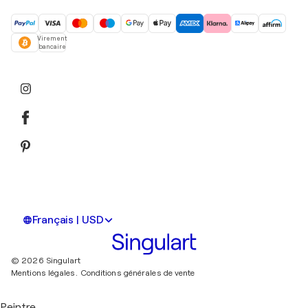
Virement
bancaire
Français | USD
© 2026 Singulart
Mentions légales.
Conditions générales de vente
Peintre