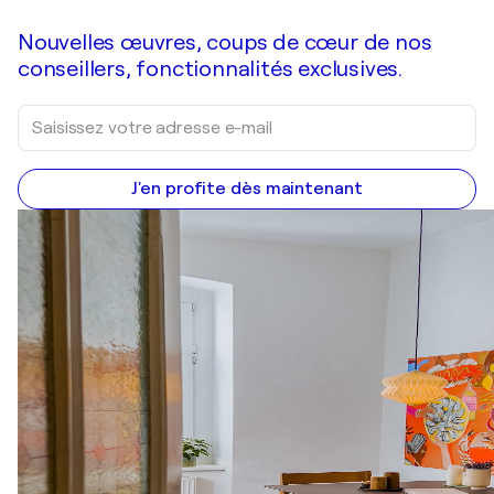
Nouvelles œuvres, coups de cœur de nos
conseillers, fonctionnalités exclusives.
J'en profite dès maintenant