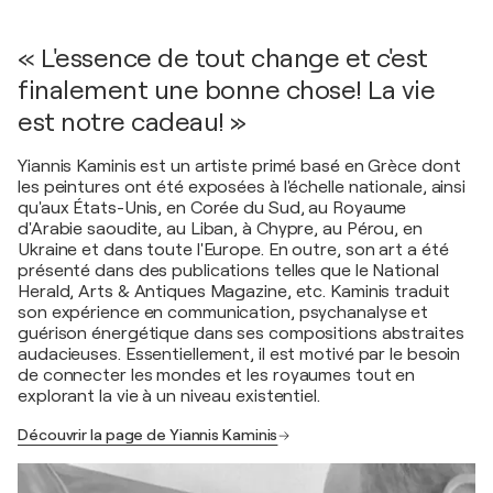
« L'essence de tout change et c'est
finalement une bonne chose! La vie
est notre cadeau! »
Yiannis Kaminis est un artiste primé basé en Grèce dont
les peintures ont été exposées à l'échelle nationale, ainsi
qu'aux États-Unis, en Corée du Sud, au Royaume
d'Arabie saoudite, au Liban, à Chypre, au Pérou, en
Ukraine et dans toute l'Europe. En outre, son art a été
présenté dans des publications telles que le National
Herald, Arts & Antiques Magazine, etc. Kaminis traduit
son expérience en communication, psychanalyse et
guérison énergétique dans ses compositions abstraites
audacieuses. Essentiellement, il est motivé par le besoin
de connecter les mondes et les royaumes tout en
explorant la vie à un niveau existentiel.
Découvrir la page de Yiannis Kaminis