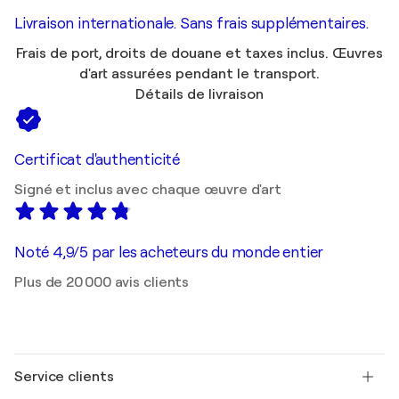
Livraison internationale. Sans frais supplémentaires.
Frais de port, droits de douane et taxes inclus. Œuvres
d'art assurées pendant le transport.
Détails de livraison
Certificat d'authenticité
Signé et inclus avec chaque œuvre d'art
Noté 4,9/5 par les acheteurs du monde entier
Plus de 20 000 avis clients
Service clients