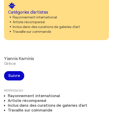
Catégories d'artistes
Rayonnement international
Artiste récompensé
Inclus dans des curations de galeries d'art
Travaille sur commande
Yiannis Kaminis
Grèce
Suivre
RÉFÉRENCES
Rayonnement international
Artiste récompensé
Inclus dans des curations de galeries d'art
Travaille sur commande