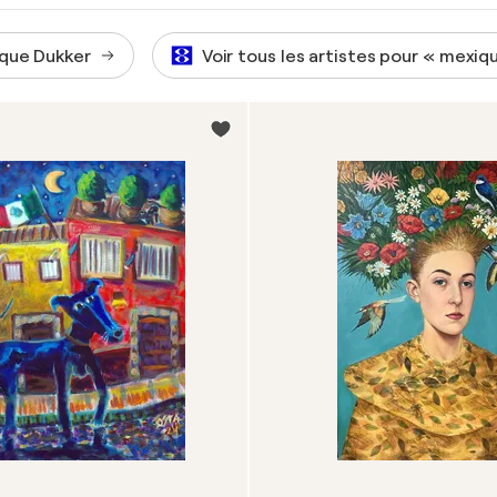
que Dukker
Voir tous les artistes pour « mexiq