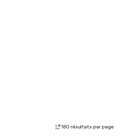
180 résultats par page