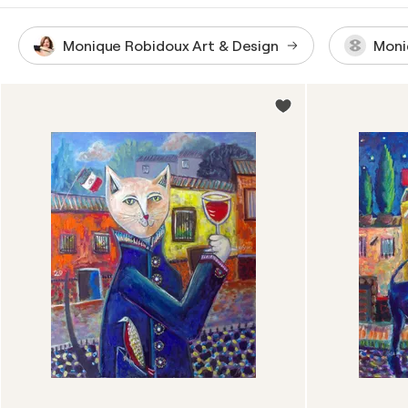
Monique Robidoux Art & Design
Moni