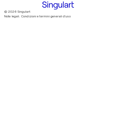
© 2026 Singulart
Note legali.
Condizioni e termini generali d'uso