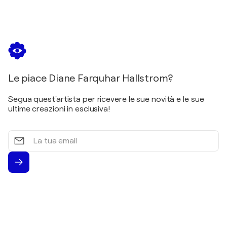
Le piace Diane Farquhar Hallstrom?
Segua quest'artista per ricevere le sue novità e le sue
ultime creazioni in esclusiva!
La
tua
email