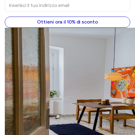
Ottieni ora il 10% di sconto