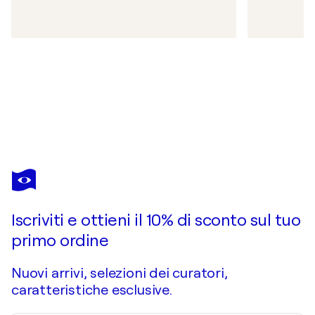
Iscriviti e ottieni il 10% di sconto sul tuo
primo ordine
Nuovi arrivi, selezioni dei curatori,
caratteristiche esclusive.