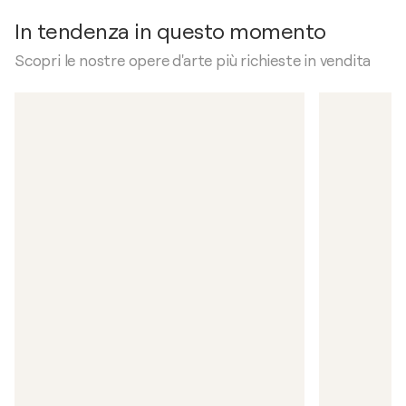
In tendenza in questo momento
Scopri le nostre opere d'arte più richieste in vendita