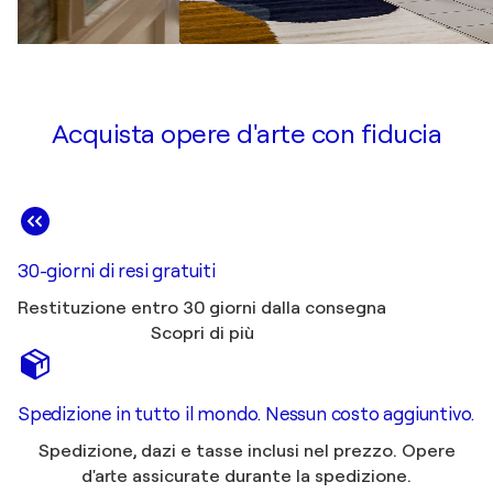
Acquista opere d'arte con fiducia
30-giorni di resi gratuiti
Restituzione entro 30 giorni dalla consegna
Scopri di più
Spedizione in tutto il mondo. Nessun costo aggiuntivo.
Spedizione, dazi e tasse inclusi nel prezzo. Opere
d'arte assicurate durante la spedizione.