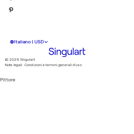
Italiano | USD
© 2026 Singulart
Note legali.
Condizioni e termini generali d'uso
Pittore