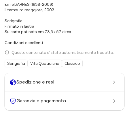
Ernie BARNES (1938-2009)
Il tamburo maggiore, 2003
Serigrafia
Firmato in lastra
Su carta patinata cm 73,5 x 57 circa
Condizioni eccellenti
Questo contenuto e' stato automaticamente tradotto.
Serigrafia
Vita Quotidiana
Classico
Spedizione e resi
Garanzia e pagamento