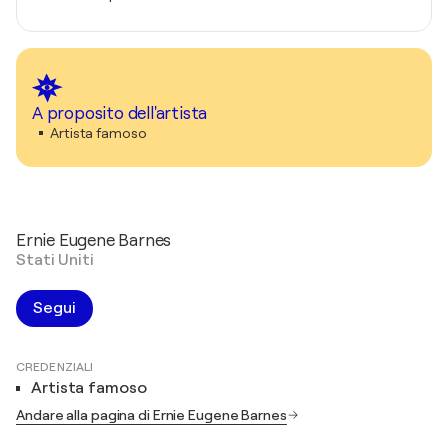
A proposito dell'artista
Artista famoso
Ernie Eugene Barnes
Stati Uniti
Segui
CREDENZIALI
Artista famoso
Andare alla pagina di Ernie Eugene Barnes