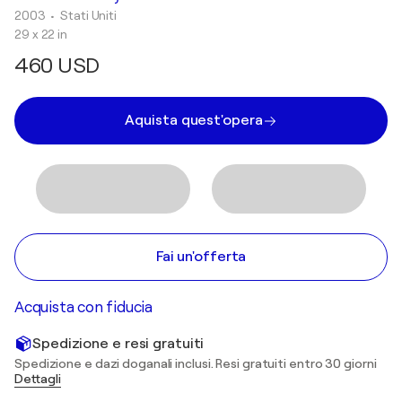
2003
• Stati Uniti
29 x 22 in
460 USD
Aquista quest'opera
Fai un'offerta
Acquista con fiducia
Spedizione e resi gratuiti
Spedizione e dazi doganali inclusi. Resi gratuiti entro 30 giorni
Dettagli