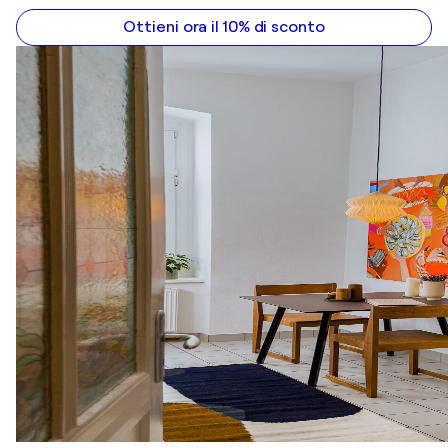
Ottieni ora il 10% di sconto