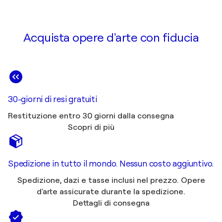
Acquista opere d'arte con fiducia
30-giorni di resi gratuiti
Restituzione entro 30 giorni dalla consegna
Scopri di più
Spedizione in tutto il mondo. Nessun costo aggiuntivo.
Spedizione, dazi e tasse inclusi nel prezzo. Opere
d'arte assicurate durante la spedizione.
Dettagli di consegna