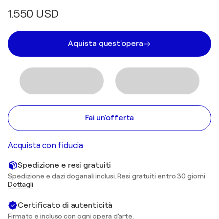
1.550 USD
Aquista quest'opera
Fai un'offerta
Acquista con fiducia
Spedizione e resi gratuiti
Spedizione e dazi doganali inclusi. Resi gratuiti entro 30 giorni
Dettagli
Certificato di autenticità
Firmato e incluso con ogni opera d'arte.