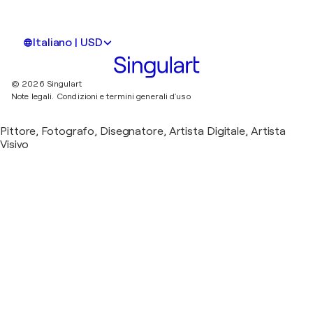
Italiano | USD
© 2026 Singulart
Note legali.
Condizioni e termini generali d'uso
Pittore, Fotografo, Disegnatore, Artista Digitale, Artista
Visivo