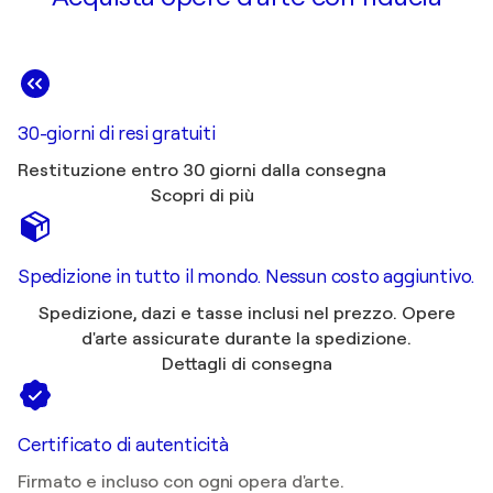
30-giorni di resi gratuiti
Restituzione entro 30 giorni dalla consegna
Scopri di più
Spedizione in tutto il mondo. Nessun costo aggiuntivo.
Spedizione, dazi e tasse inclusi nel prezzo. Opere
d'arte assicurate durante la spedizione.
Dettagli di consegna
Certificato di autenticità
Firmato e incluso con ogni opera d'arte.