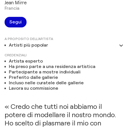
Jean Mirre
Francia
Segui
A PROPOSITO DELL'ARTISTA
Artisti più popolar
CREDENZIALI
Artista esperto
Ha preso parte a una residenza artistica
Partecipante a mostre individuali
Preferito dalle gallerie
Incluso nelle curatele delle gallerie
Lavora su commissione
« Credo che tutti noi abbiamo il
potere di modellare il nostro mondo.
Ho scelto di plasmare il mio con