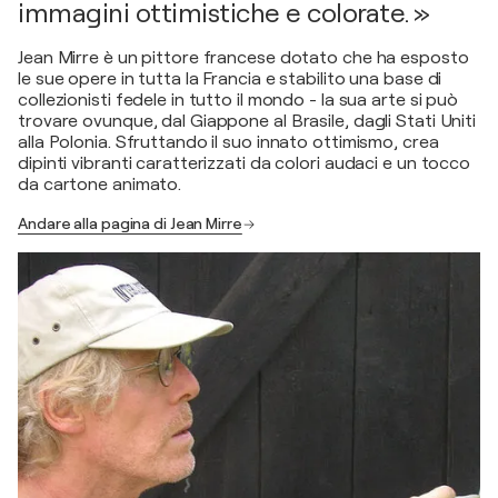
immagini ottimistiche e colorate. »
Jean Mirre è un pittore francese dotato che ha esposto
le sue opere in tutta la Francia e stabilito una base di
collezionisti fedele in tutto il mondo - la sua arte si può
trovare ovunque, dal Giappone al Brasile, dagli Stati Uniti
alla Polonia. Sfruttando il suo innato ottimismo, crea
dipinti vibranti caratterizzati da colori audaci e un tocco
da cartone animato.
Andare alla pagina di Jean Mirre