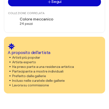
Segui
COLLEZIONE CORRELATA
Colore meccanico
24 pezzi
A proposito dell'artista
Artisti più popolar
Artista esperto
Ha preso parte a una residenza artistica
Partecipante a mostre individuali
Preferito dalle gallerie
Incluso nelle curatele delle gallerie
Lavora su commissione