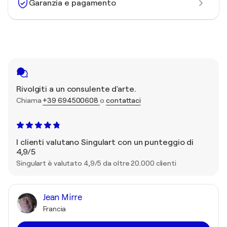
Garanzia e pagamento
Rivolgiti a un consulente d'arte.
Chiama
+39 694500608
o
contattaci
I clienti valutano Singulart con un punteggio di
4,9/5
Singulart è valutato 4,9/5 da oltre 20.000 clienti
Jean Mirre
Francia