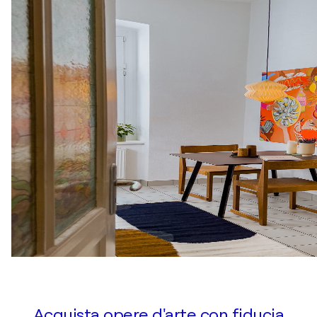
Acquista opere d'arte con fiducia