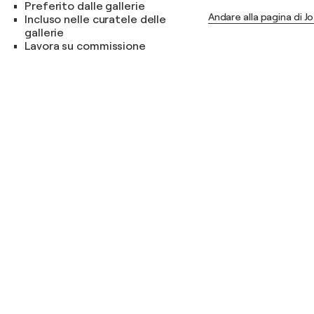
Preferito dalle gallerie
Andare alla pagina di J
Incluso nelle curatele delle
gallerie
Lavora su commissione