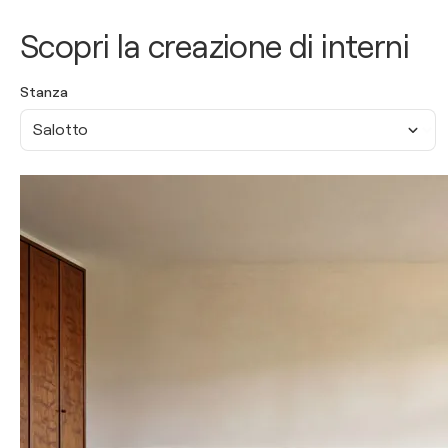
Scopri la creazione di interni
Stanza
Salotto