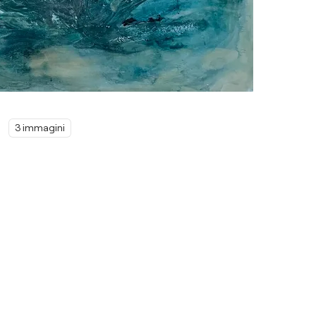
3 immagini