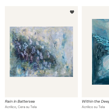
Rain in Battersea
Within the Dee
Acrilico, Cera su Tela
Acrilico su Tela