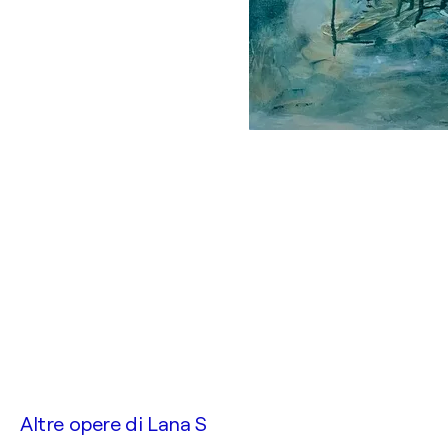
Altre opere di
Lana S