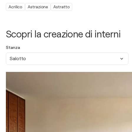
Acrilico
Astrazione
Astratto
Scopri la creazione di interni
Stanza
Salotto